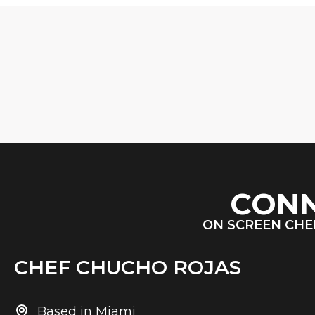
CONN
ON SCREEN CHE
CHEF CHUCHO ROJAS
Based in Miami