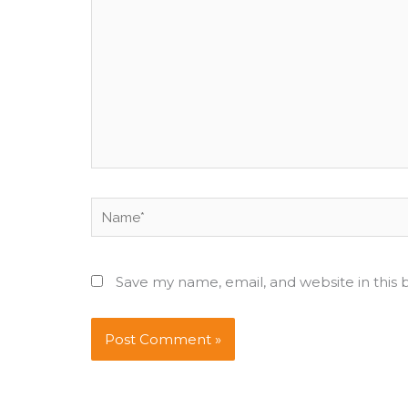
Name*
Save my name, email, and website in this 