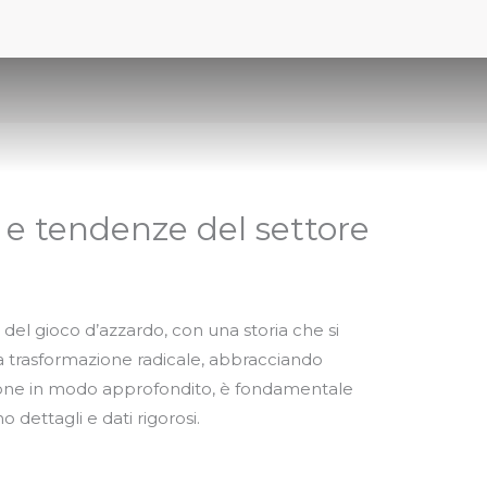
e e tendenze del settore
del gioco d’azzardo, con una storia che si
na trasformazione radicale, abbracciando
zione in modo approfondito, è fondamentale
o dettagli e dati rigorosi.