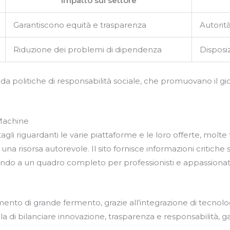
Impatto sul settore
Garantiscono equità e trasparenza
Autorit
Riduzione dei problemi di dipendenza
Disposiz
politiche di responsabilità sociale, che promuovano il gio
 Machine
i riguardanti le varie piattaforme e le loro offerte, molte fon
na risorsa autorevole. Il sito fornisce informazioni critiche
endo a un quadro completo per professionisti e appassionati
omento di grande fermento, grazie all’integrazione di tecno
lla di bilanciare innovazione, trasparenza e responsabilità,