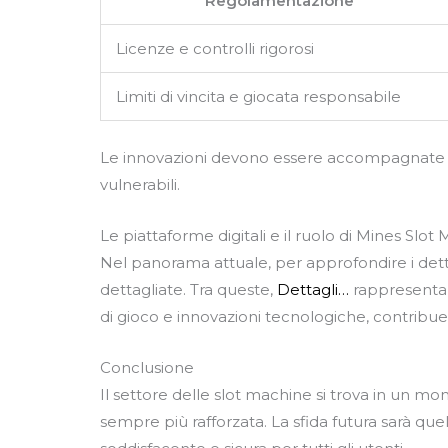
Regolamentazione
Licenze e controlli rigorosi
Limiti di vincita e giocata responsabile
Le innovazioni devono essere accompagnate da 
vulnerabili.
Le piattaforme digitali e il ruolo di Mines Slot
Nel panorama attuale, per approfondire i dettagl
dettagliate. Tra queste,
Dettagli…
rappresenta u
di gioco e innovazioni tecnologiche, contribu
Conclusione
Il settore delle slot machine si trova in un m
sempre più rafforzata. La sfida futura sarà que