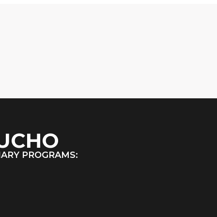
HUCHO
NARY PROGRAMS: