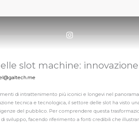
 delle slot machine: innovazion
iel@galtech.me
enti di intrattenimento più iconici e longevi nel panorama 
ione tecnica e tecnologica, il settore delle slot ha visto u
e esigenze del pubblico. Per comprendere questa trasforma
i sviluppo, facendo riferimento a fonti credibili che illustran