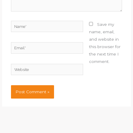
Name*
Save my
name, email,
and website in
Email*
this browser for
the next time I
comment.
Website