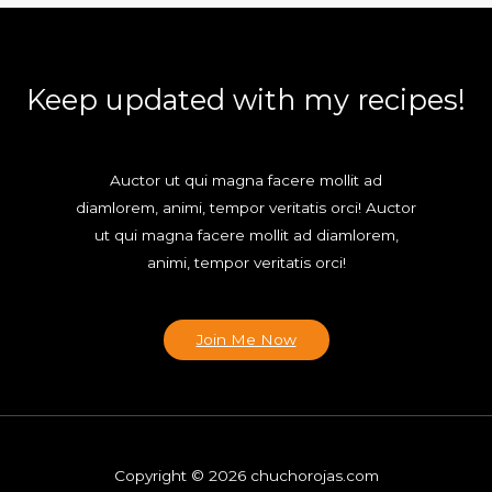
Keep updated with my recipes!
Auctor ut qui magna facere mollit ad
diamlorem, animi, tempor veritatis orci! Auctor
ut qui magna facere mollit ad diamlorem,
animi, tempor veritatis orci!
Join Me Now
Copyright © 2026 chuchorojas.com