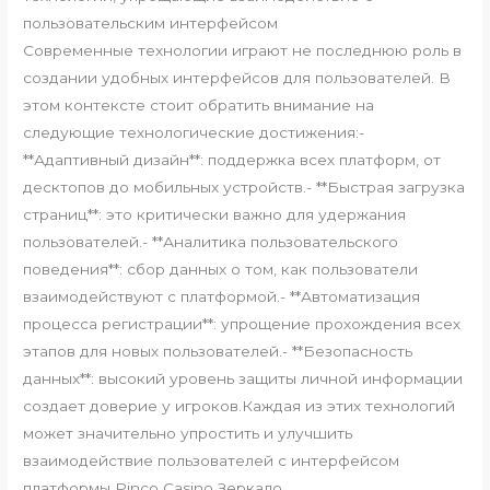
пользовательским интерфейсом
Современные технологии играют не последнюю роль в
создании удобных интерфейсов для пользователей. В
этом контексте стоит обратить внимание на
следующие технологические достижения:-
**Адаптивный дизайн**: поддержка всех платформ, от
десктопов до мобильных устройств.- **Быстрая загрузка
страниц**: это критически важно для удержания
пользователей.- **Аналитика пользовательского
поведения**: сбор данных о том, как пользователи
взаимодействуют с платформой.- **Автоматизация
процесса регистрации**: упрощение прохождения всех
этапов для новых пользователей.- **Безопасность
данных**: высокий уровень защиты личной информации
создает доверие у игроков.Каждая из этих технологий
может значительно упростить и улучшить
взаимодействие пользователей с интерфейсом
платформы Pinco Casino Зеркало.