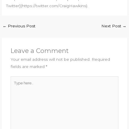
Twitter](https://twitter.com/CraigHawkins).
←
Previous Post
Next Post
→
Leave a Comment
Your email address will not be published.
Required
fields are marked
*
Type
here..