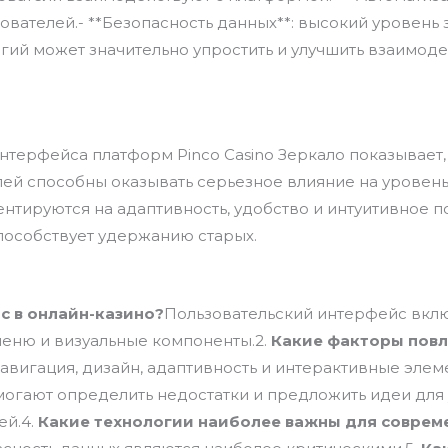
ователей.- **Безопасность данных**: высокий уровен
огий может значительно упростить и улучшить взаимод
интерфейса платформ Pinco Casino Зеркало показывает
лей способны оказывать серьезное влияние на уровен
тируются на адаптивность, удобство и интуитивное п
пособствует удержанию старых.
с в онлайн-казино?
Пользовательский интерфейс вклю
меню и визуальные компоненты.2.
Какие факторы повл
авигация, дизайн, адаптивность и интерактивные элем
огают определить недостатки и предложить идеи для у
ей.4.
Какие технологии наиболее важны для соврем