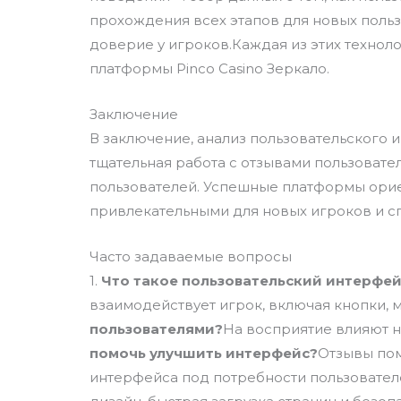
прохождения всех этапов для новых польз
доверие у игроков.Каждая из этих технол
платформы Pinco Casino Зеркало.
Заключение
В заключение, анализ пользовательского 
тщательная работа с отзывами пользовате
пользователей. Успешные платформы ориен
привлекательными для новых игроков и с
Часто задаваемые вопросы
1.
Что такое пользовательский интерфей
взаимодействует игрок, включая кнопки, 
пользователями?
На восприятие влияют н
помочь улучшить интерфейс?
Отзывы пом
интерфейса под потребности пользовател