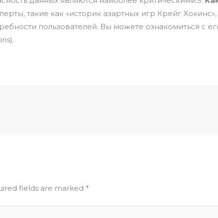
пасность данных являются наиболее критическими.5.
Ка
перты, такие как «историк азартных игр Крейг Хокинс»
ебности пользователей. Вы можете ознакомиться с ег
ns).
ired fields are marked
*