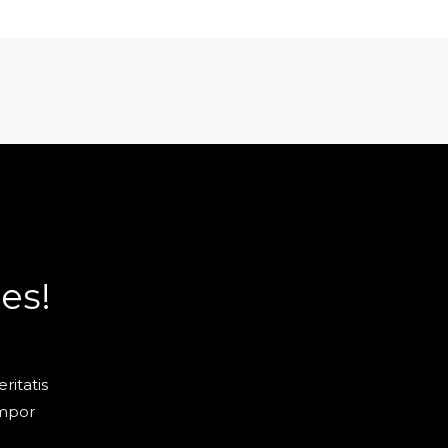
es!
ritatis
empor