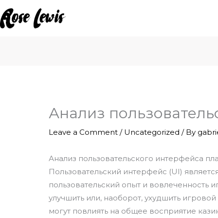
Skip
to
content
Анализ пользовательс
Leave a Comment
/
Uncategorized
/ By
gabr
Анализ пользовательского интерфейса пла
Пользовательский интерфейс (UI) являетс
пользовательский опыт и вовлеченность и
улучшить или, наоборот, ухудшить игровой
могут повлиять на общее восприятие каз