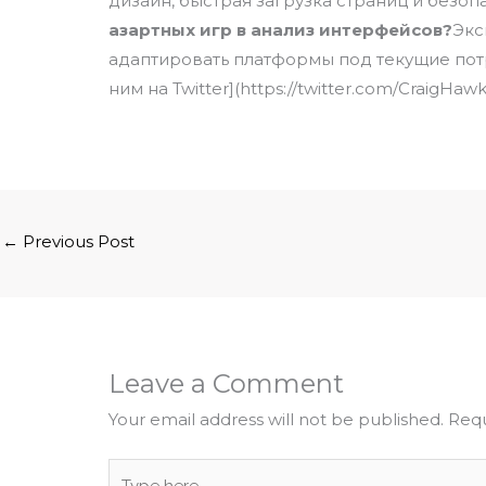
дизайн, быстрая загрузка страниц и безо
азартных игр в анализ интерфейсов?
Экс
адаптировать платформы под текущие потр
ним на Twitter](https://twitter.com/CraigHawki
←
Previous Post
Leave a Comment
Your email address will not be published.
Requ
Type