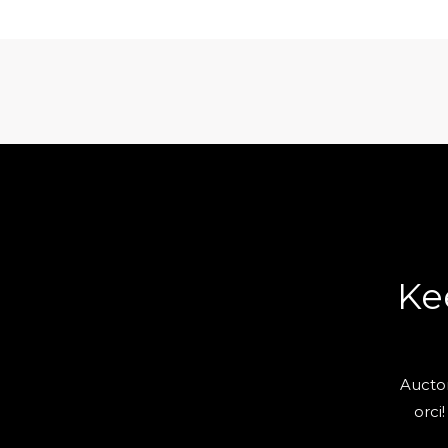
Ke
Auctor
orci