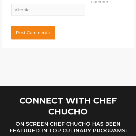
comment.
Website
CONNECT WITH CHEF
CHUCHO
ON SCREEN CHEF CHUCHO HAS BEEN
FEATURED IN TOP CULINARY PROGRAMS: