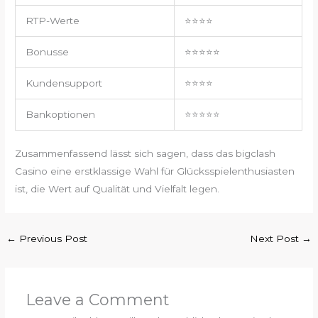
RTP-Werte
⭐⭐⭐⭐
Bonusse
⭐⭐⭐⭐⭐
Kundensupport
⭐⭐⭐⭐
Bankoptionen
⭐⭐⭐⭐⭐
Zusammenfassend lässt sich sagen, dass das bigclash
Casino eine erstklassige Wahl für Glücksspielenthusiasten
ist, die Wert auf Qualität und Vielfalt legen.
←
Previous Post
Next Post
→
Leave a Comment