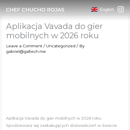
Skip
English
to
content
Aplikacja Vavada do gier
mobilnych w 2026 roku
Leave a Comment
/
Uncategorized
/ By
gabriel@galtech.me
Aplikacja Vavada do gier mobilnych w 2026 roku
Spodziewasz się zaskakujących doświadczeń w świecie