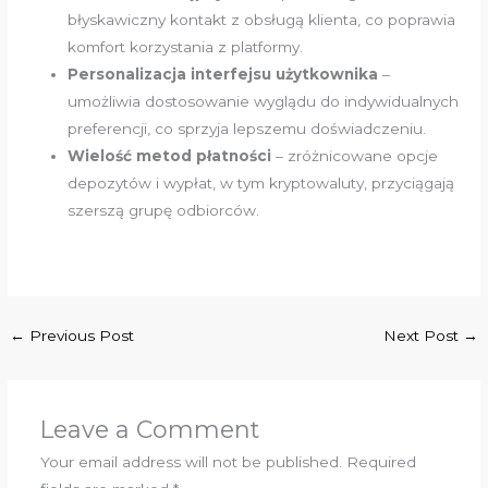
błyskawiczny kontakt z obsługą klienta, co poprawia
komfort korzystania z platformy.
Personalizacja interfejsu użytkownika
–
umożliwia dostosowanie wyglądu do indywidualnych
preferencji, co sprzyja lepszemu doświadczeniu.
Wielość metod płatności
– zróżnicowane opcje
depozytów i wypłat, w tym kryptowaluty, przyciągają
szerszą grupę odbiorców.
←
Previous Post
Next Post
→
Leave a Comment
Your email address will not be published.
Required