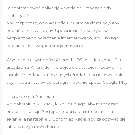
Jak zainstalować aplikację Vavada na urządzeniach
mobilnych?
Aby rozpocząć, odwiedź oficjalną stronę dostawcy, aby
pobrać plik instalacyjny. Upewnij się, że korzystasz z
bezpiecznego połączenia internetowego, aby uniknąć
pobrania złośliwego oprogramowania.
Wsparcie dla systemów Android i iOS jest dostępne. Dla
urządzeń z Androidem, przejdź do ustawień i zezwól na
instalację aplikacji z nieznanych źródeł. To kluczowy krok,
aby móc zainstalować oprogramowanie spoza Google Play.
Instrukcje dla Androida
Po pobraniu pliku APK, kliknij na niego, aby rozpocząć
proces instalacji. Postępuj zgodnie z instrukcjami na
ekranie, a następnie uruchom aplikację, aby zalogować się
lub utworzyć nowe konto.