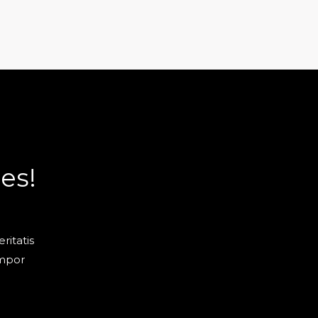
es!
ritatis
empor