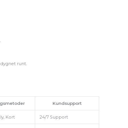
.
a dygnet runt.
ngsmetoder
Kundsupport
ly, Kort
24/7 Support