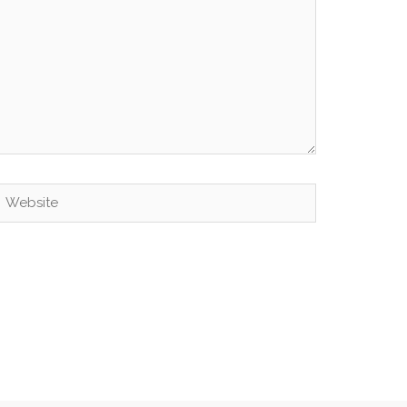
Website