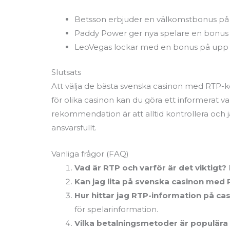
Betsson erbjuder en välkomstbonus på 1
Paddy Power ger nya spelare en bonus 
LeoVegas lockar med en bonus på upp ti
Slutsats
Att välja de bästa svenska casinon med RTP-ko
för olika casinon kan du göra ett informerat 
rekommendation är att alltid kontrollera och jä
ansvarsfullt.
Vanliga frågor (FAQ)
Vad är RTP och varför är det viktigt?
Kan jag lita på svenska casinon med 
Hur hittar jag RTP-information på ca
för spelarinformation.
Vilka betalningsmetoder är populära