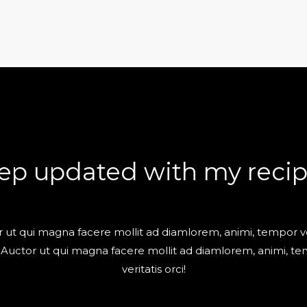
ep updated with my recip
 ut qui magna facere mollit ad diamlorem, animi, tempor ve
! Auctor ut qui magna facere mollit ad diamlorem, animi, t
veritatis orci!