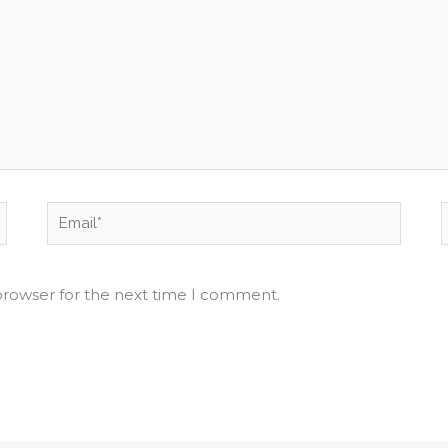
Email*
browser for the next time I comment.