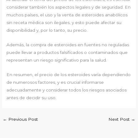
considerar también los aspectos legales y de seguridad. En
muchos países, el uso y la venta de esteroides anabólicos
sin receta médica son ilegales, y esto puede afectar su
disponibilidad y, por lo tanto, su precio.
Además, la compra de esteroides en fuentes no reguladas
puede llevar a productos falsificados o contaminados que
representan un riesgo significativo para la salud.
En resumen, el precio de los esteroides varía dependiendo
de numerosos factores, y es crucial informarse
adecuadamente y considerar todos los riesgos asociados
antes de decidir su uso.
←
Previous Post
Next Post
→