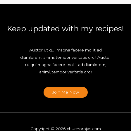
Keep updated with my recipes!
Auctor ut qui magna facere mollit ad
diamlorem, animi, tempor veritatis orci! Auctor
ut qui magna facere mollit ad diamlorem,
animi, tempor veritatis orci!
Join Me Now
Copyright © 2026 chuchorojas.com