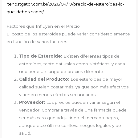
itehostgator.com.br/2026/04/19/precio-de-esteroides-lo-
que-debes-saber/
Factores que Influyen en el Precio
El costo de los esteroides puede variar considerablemente
en función de varios factores:
Tipo de Esteroide:
Existen diferentes tipos de
esteroides, tanto naturales como sintéticos, y cada
uno tiene un rango de precios diferente.
Calidad del Producto:
Los esteroides de mayor
calidad suelen costar más, ya que son más efectivos
y tienen menos efectos secundarios.
Proveedor:
Los precios pueden variar según el
vendedor. Comprar a través de una farmacia puede
ser más caro que adquirir en el mercado negro,
aunque esto último conlleva riesgos legales y de
salud.