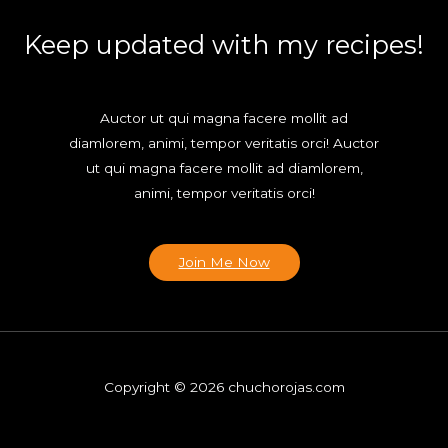
Keep updated with my recipes!
Auctor ut qui magna facere mollit ad
diamlorem, animi, tempor veritatis orci! Auctor
ut qui magna facere mollit ad diamlorem,
animi, tempor veritatis orci!
Join Me Now
Copyright © 2026 chuchorojas.com