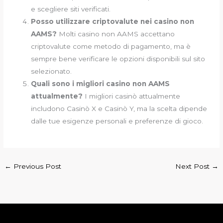
e scegliere siti verificati.
Posso utilizzare criptovalute nei casino non
AAMS?
Molti casino non AAMS accettano
criptovalute come metodo di pagamento, ma è
sempre bene verificare le opzioni disponibili sul sito
selezionato.
Quali sono i migliori casino non AAMS
attualmente?
I migliori casinò attualmente
includono Casinò X e Casinò Y, ma la scelta dipende
dalle tue esigenze personali e preferenze di gioco.
←
Previous Post
Next Post
→