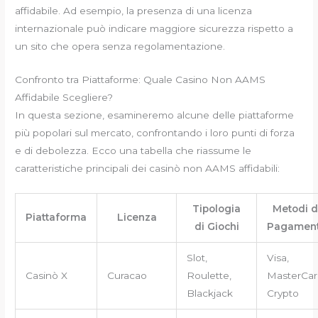
affidabile. Ad esempio, la presenza di una licenza
internazionale può indicare maggiore sicurezza rispetto a
un sito che opera senza regolamentazione.
Confronto tra Piattaforme: Quale Casino Non AAMS
Affidabile Scegliere?
In questa sezione, esamineremo alcune delle piattaforme
più popolari sul mercato, confrontando i loro punti di forza
e di debolezza. Ecco una tabella che riassume le
caratteristiche principali dei casinò non AAMS affidabili:
Tipologia
Metodi d
Piattaforma
Licenza
di Giochi
Pagamen
Slot,
Visa,
Casinò X
Curacao
Roulette,
MasterCar
Blackjack
Crypto