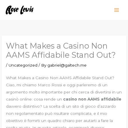
Skip
to
content
What Makes a Casino Non
AAMS Affidabile Stand Out?
/
Uncategorized
/ By
gabriel@galtech.me
What Makes a Casino Non AAMS Affidabile Stand Out?
Ciao, mi chiamo Marco Rossi e oggi parleremo di un
argomento molto importante per chi cerca di divertirsi in un
casinò online: cosa rende un
casino non AAMS affidabile
davvero distintivo? La scelta di un sito di gioco d’azzardo
non regolamentato può risultare complicata, e il mio
obiettivo è fornirti un quadro chiaro per aiutarti a fare la
scelta giusta. In questo articolo, esaminerò diverse