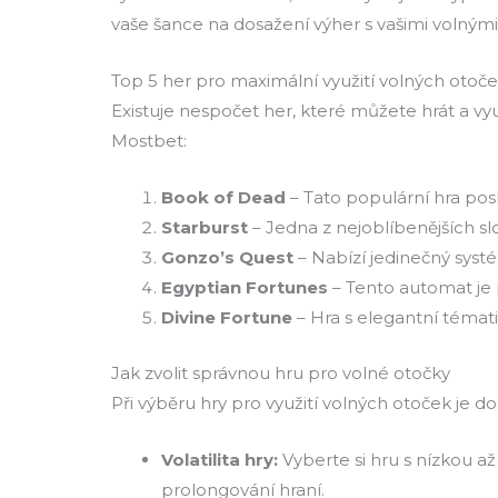
vaše šance na dosažení výher s vašimi volným
Top 5 her pro maximální využití volných otoč
Existuje nespočet her, které můžete hrát a vyu
Mostbet:
Book of Dead
– Tato populární hra po
Starburst
– Jedna z nejoblíbenějších slo
Gonzo’s Quest
– Nabízí jedinečný systé
Egyptian Fortunes
– Tento automat je 
Divine Fortune
– Hra s elegantní témati
Jak zvolit správnou hru pro volné otočky
Při výběru hry pro využití volných otoček je d
Volatilita hry:
Vyberte si hru s nízkou až
prolongování hraní.