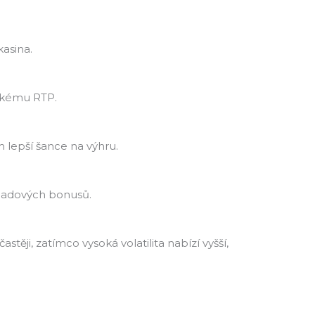
asina.
sokému RTP.
m lepší šance na výhru.
ladových bonusů.
astěji, zatímco vysoká volatilita nabízí vyšší,