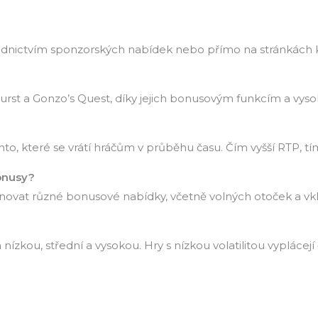
dnictvím sponzorských nabídek nebo přímo na stránkách k
rburst a Gonzo’s Quest, díky jejich bonusovým funkcím a vy
to, které se vrátí hráčům v průběhu času. Čím vyšší RTP, tí
onusy?
ovat různé bonusové nabídky, včetně volných otoček a vk
a nízkou, střední a vysokou. Hry s nízkou volatilitou vyplácejí č