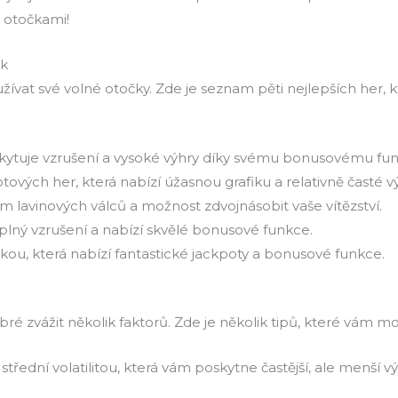
i otočkami!
ek
žívat své volné otočky. Zde je seznam pěti nejlepších her, 
skytuje vzrušení a vysoké výhry díky svému bonusovému fu
tových her, která nabízí úžasnou grafiku a relativně časté vý
m lavinových válců a možnost zdvojnásobit vaše vítězství.
plný vzrušení a nabízí skvělé bonusové funkce.
kou, která nabízí fantastické jackpoty a bonusové funkce.
obré zvážit několik faktorů. Zde je několik tipů, které vám
 střední volatilitou, která vám poskytne častější, ale menší 