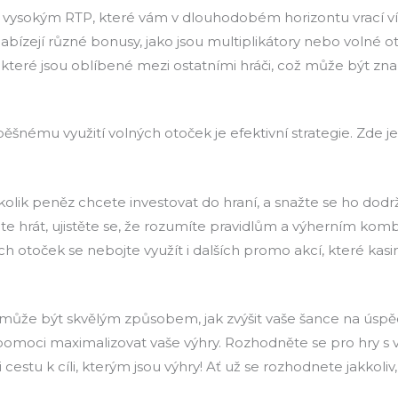
s vysokým RTP, které vám v dlouhodobém horizontu vrací v
nabízejí různé bonusy, jako jsou multiplikátory nebo volné 
 které jsou oblíbené mezi ostatními hráči, což může být znak
ěšnému využití volných otoček je efektivní strategie. Zde je 
olik peněz chcete investovat do hraní, a snažte se ho dodr
e hrát, ujistěte se, že rozumíte pravidlům a výherním kom
 otoček se nebojte využít i dalších promo akcí, které kasin
ůže být skvělým způsobem, jak zvýšit vaše šance na úspěc
 pomoci maximalizovat vaše výhry. Rozhodněte se pro hry 
t i cestu k cíli, kterým jsou výhry! Ať už se rozhodnete jakk