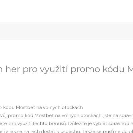
 her pro využití promo kódu 
mo kódu Mostbet na volných otočkách
vůj promo kód Mostbet na volných otočkách, jste na správn
e pro využití těchto bonusů. Důležité je vybrat správnou hr
cejí a jak se na nich dostat k úspěchu. Takže se pusťme do o