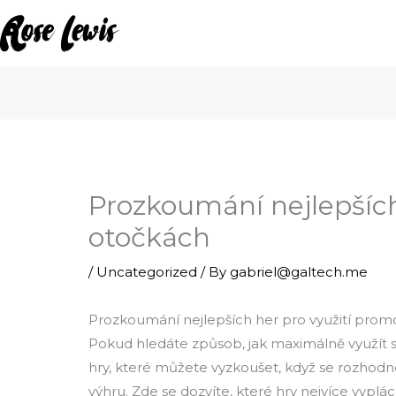
Skip
to
content
Prozkoumání nejlepších
otočkách
/
Uncategorized
/ By
gabriel@galtech.me
Prozkoumání nejlepších her pro využití pro
Pokud hledáte způsob, jak maximálně využít s
hry, které můžete vyzkoušet, když se rozhodnet
výhru. Zde se dozvíte, které hry nejvíce vyplá