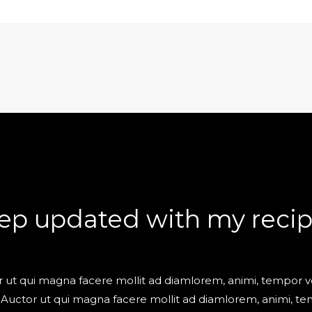
ep updated with my recip
 ut qui magna facere mollit ad diamlorem, animi, tempor ve
! Auctor ut qui magna facere mollit ad diamlorem, animi, t