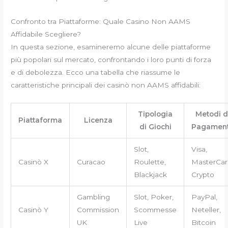
Confronto tra Piattaforme: Quale Casino Non AAMS
Affidabile Scegliere?
In questa sezione, esamineremo alcune delle piattaforme
più popolari sul mercato, confrontando i loro punti di forza
e di debolezza. Ecco una tabella che riassume le
caratteristiche principali dei casinò non AAMS affidabili:
Tipologia
Metodi d
Piattaforma
Licenza
di Giochi
Pagamen
Slot,
Visa,
Casinò X
Curacao
Roulette,
MasterCar
Blackjack
Crypto
Gambling
Slot, Poker,
PayPal,
Casinò Y
Commission
Scommesse
Neteller,
UK
Live
Bitcoin