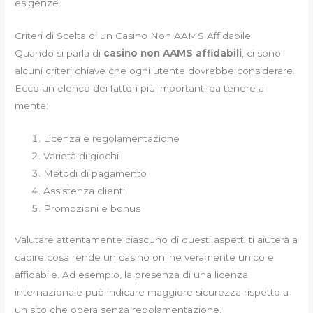
esigenze.
Criteri di Scelta di un Casino Non AAMS Affidabile
Quando si parla di
casino non AAMS affidabili
, ci sono
alcuni criteri chiave che ogni utente dovrebbe considerare.
Ecco un elenco dei fattori più importanti da tenere a
mente:
Licenza e regolamentazione
Varietà di giochi
Metodi di pagamento
Assistenza clienti
Promozioni e bonus
Valutare attentamente ciascuno di questi aspetti ti aiuterà a
capire cosa rende un casinò online veramente unico e
affidabile. Ad esempio, la presenza di una licenza
internazionale può indicare maggiore sicurezza rispetto a
un sito che opera senza regolamentazione.