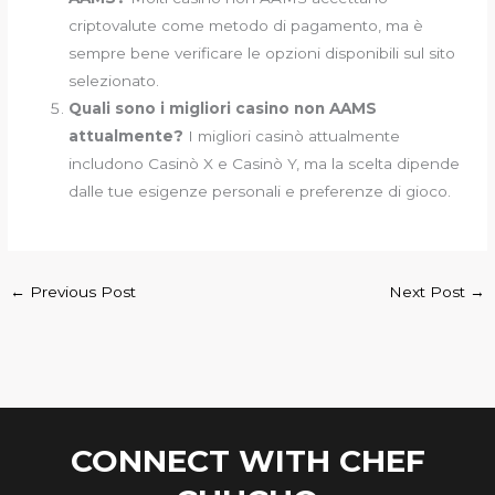
criptovalute come metodo di pagamento, ma è
sempre bene verificare le opzioni disponibili sul sito
selezionato.
Quali sono i migliori casino non AAMS
attualmente?
I migliori casinò attualmente
includono Casinò X e Casinò Y, ma la scelta dipende
dalle tue esigenze personali e preferenze di gioco.
←
Previous Post
Next Post
→
CONNECT WITH CHEF