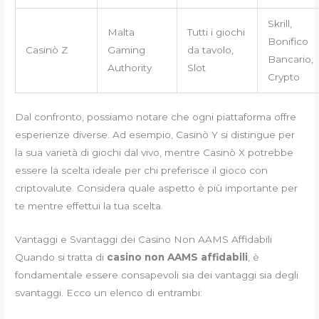
Skrill,
Malta
Tutti i giochi
Bonifico
Casinò Z
Gaming
da tavolo,
Bancario,
Authority
Slot
Crypto
Dal confronto, possiamo notare che ogni piattaforma offre
esperienze diverse. Ad esempio, Casinò Y si distingue per
la sua varietà di giochi dal vivo, mentre Casinò X potrebbe
essere la scelta ideale per chi preferisce il gioco con
criptovalute. Considera quale aspetto è più importante per
te mentre effettui la tua scelta.
Vantaggi e Svantaggi dei Casino Non AAMS Affidabili
Quando si tratta di
casino non AAMS affidabili
, è
fondamentale essere consapevoli sia dei vantaggi sia degli
svantaggi. Ecco un elenco di entrambi: