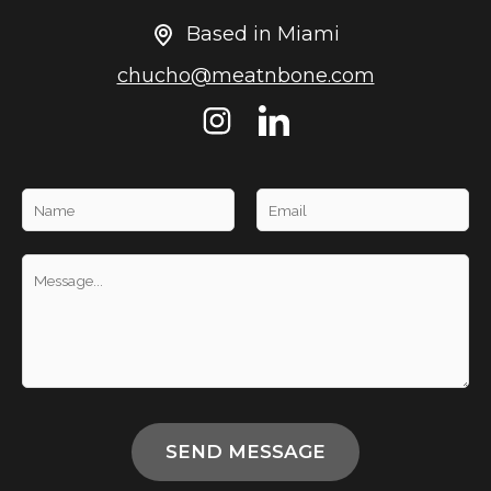
Based in Miami
chucho@meatnbone.com