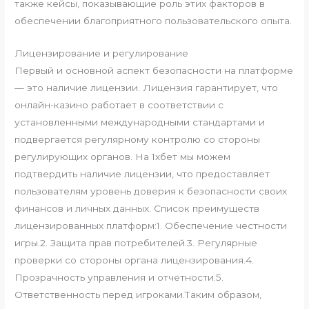
также кейсы, показывающие роль этих факторов в
обеспечении благоприятного пользовательского опыта.
Лицензирование и регулирование
Первый и основной аспект безопасности на платформе
— это наличие лицензии. Лицензия гарантирует, что
онлайн-казино работает в соответствии с
установленными международными стандартами и
подвергается регулярному контролю со стороны
регулирующих органов. На 1хбет мы можем
подтвердить наличие лицензии, что предоставляет
пользователям уровень доверия к безопасности своих
финансов и личных данных. Список преимуществ
лицензированных платформ:1. Обеспечение честности
игры.2. Защита прав потребителей.3. Регулярные
проверки со стороны органа лицензирования.4.
Прозрачность управления и отчетности.5.
Ответственность перед игроками.Таким образом,