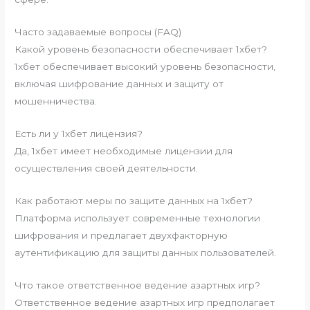
Часто задаваемые вопросы (FAQ)
Какой уровень безопасности обеспечивает 1хбет?
1хбет обеспечивает высокий уровень безопасности,
включая шифрование данных и защиту от
мошенничества.
Есть ли у 1хбет лицензия?
Да, 1хбет имеет необходимые лицензии для
осуществления своей деятельности.
Как работают меры по защите данных на 1хбет?
Платформа использует современные технологии
шифрования и предлагает двухфакторную
аутентификацию для защиты данных пользователей.
Что такое ответственное ведение азартных игр?
Ответственное ведение азартных игр предполагает