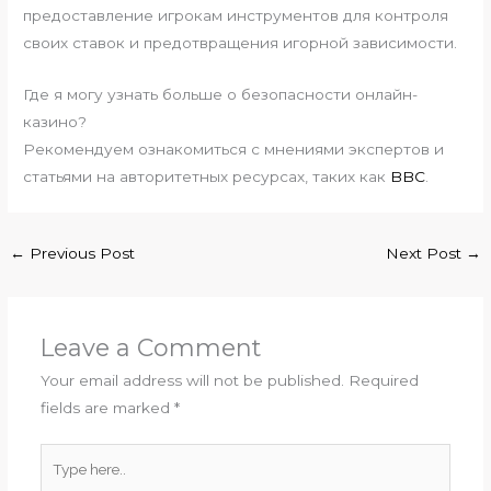
предоставление игрокам инструментов для контроля
своих ставок и предотвращения игорной зависимости.
Где я могу узнать больше о безопасности онлайн-
казино?
Рекомендуем ознакомиться с мнениями экспертов и
статьями на авторитетных ресурсах, таких как
BBC
.
←
Previous Post
Next Post
→
Leave a Comment
Your email address will not be published.
Required
fields are marked
*
Type
here..