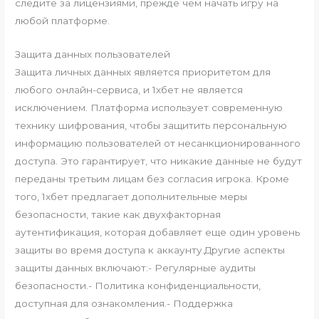
следите за лицензиями, прежде чем начать игру на
любой платформе.
Защита данных пользователей
Защита личных данных является приоритетом для
любого онлайн-сервиса, и 1хбет не является
исключением. Платформа использует современную
технику шифрования, чтобы защитить персональную
информацию пользователей от несанкционированного
доступа. Это гарантирует, что никакие данные не будут
переданы третьим лицам без согласия игрока. Кроме
того, 1хбет предлагает дополнительные меры
безопасности, такие как двухфакторная
аутентификация, которая добавляет еще один уровень
защиты во время доступа к аккаунту.Другие аспекты
защиты данных включают:- Регулярные аудиты
безопасности.- Политика конфиденциальности,
доступная для ознакомления.- Поддержка