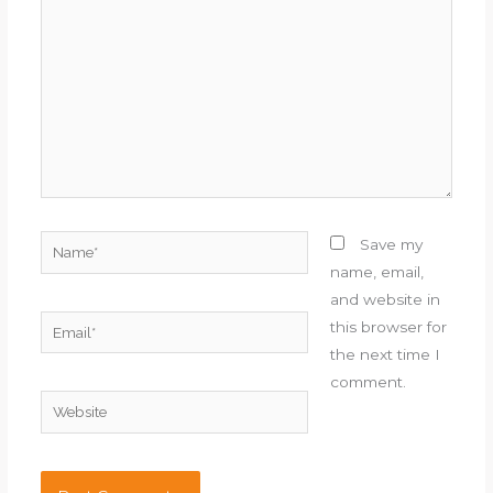
Name*
Save my
name, email,
and website in
Email*
this browser for
the next time I
comment.
Website