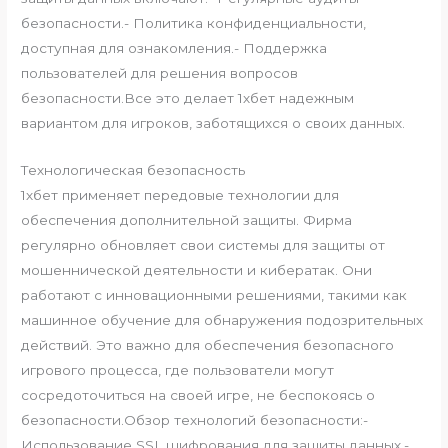
безопасности.- Политика конфиденциальности,
доступная для ознакомления.- Поддержка
пользователей для решения вопросов
безопасности.Все это делает 1хбет надежным
вариантом для игроков, заботящихся о своих данных.
Технологическая безопасность
1хбет применяет передовые технологии для
обеспечения дополнительной защиты. Фирма
регулярно обновляет свои системы для защиты от
мошеннической деятельности и кибератак. Они
работают с инновационными решениями, такими как
машинное обучение для обнаружения подозрительных
действий. Это важно для обеспечения безопасного
игрового процесса, где пользователи могут
сосредоточиться на своей игре, не беспокоясь о
безопасности.Обзор технологий безопасности:-
Использование SSL шифрования для защиты данных.-