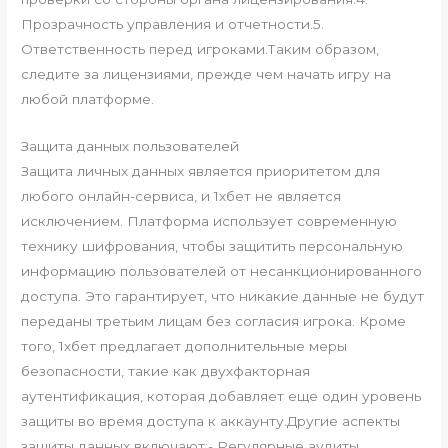
Прозрачность управления и отчетности.5.
Ответственность перед игроками.Таким образом,
следите за лицензиями, прежде чем начать игру на
любой платформе.
Защита данных пользователей
Защита личных данных является приоритетом для
любого онлайн-сервиса, и 1хбет не является
исключением. Платформа использует современную
технику шифрования, чтобы защитить персональную
информацию пользователей от несанкционированного
доступа. Это гарантирует, что никакие данные не будут
переданы третьим лицам без согласия игрока. Кроме
того, 1хбет предлагает дополнительные меры
безопасности, такие как двухфакторная
аутентификация, которая добавляет еще один уровень
защиты во время доступа к аккаунту.Другие аспекты
защиты данных включают:- Регулярные аудиты