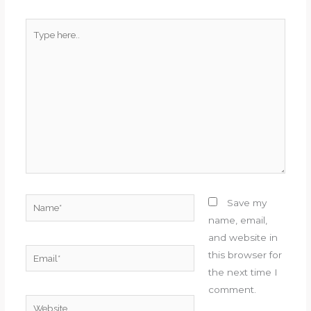
Type
here..
Name*
Save my
name, email,
and website in
Email*
this browser for
the next time I
comment.
Website