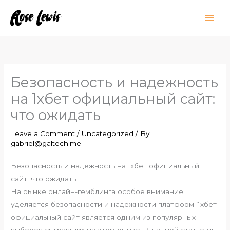
Skip
to
content
Безопасность и надежность
на 1хбет официальный сайт:
что ожидать
Leave a Comment
/
Uncategorized
/ By
gabriel@galtech.me
Безопасность и надежность на 1хбет официальный
сайт: что ожидать
На рынке онлайн-гемблинга особое внимание
уделяется безопасности и надежности платформ. 1хбет
официальный сайт является одним из популярных