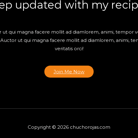
ep updated with my recip
 ut qui magna facere mollit ad diamlorem, animi, tempor ve
! Auctor ut qui magna facere mollit ad diamlorem, animi, t
veritatis orci!
Join Me Now
Copyright © 2026 chuchorojas.com