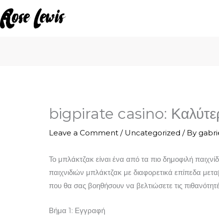
Skip
to
content
bigpirate casino: Καλύτε
Leave a Comment
/
Uncategorized
/ By
gabr
Το μπλάκτζακ είναι ένα από τα πιο δημοφιλή παιχνίδ
παιχνιδιών μπλάκτζακ με διαφορετικά επίπεδα μεταβ
που θα σας βοηθήσουν να βελτιώσετε τις πιθανότητέ
Βήμα 1: Εγγραφή