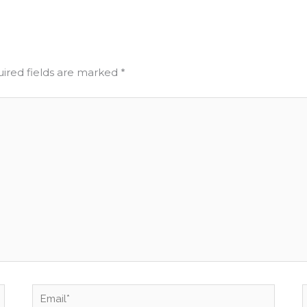
ired fields are marked
*
Email*