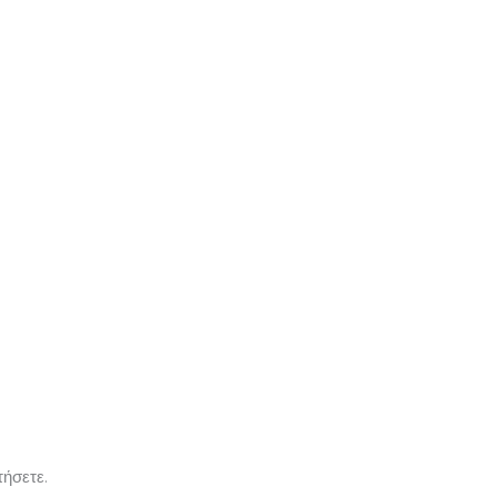
ήσετε.