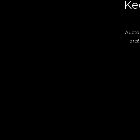
Ke
Auctor
orci