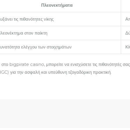
Πλεονεκτήματα
υξάνει τις πιθανότητες νίκης
Απ
λεονέκτημα στον παίκτη
Δύ
υνατότητα ελέγχου των στοιχημάτων
Κ
στο bigpirate casino, μπορείτε να ενισχύσετε τις πιθανότητές σα
C) για την ασφαλή και υπεύθυνη τζογαδόρικη πρακτική.