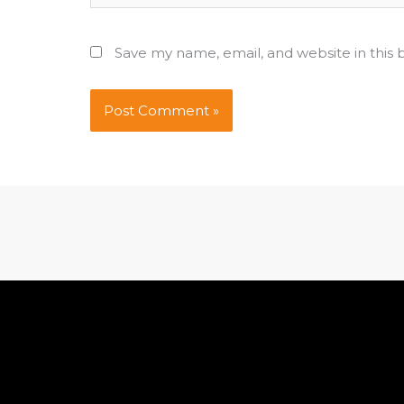
Save my name, email, and website in this 