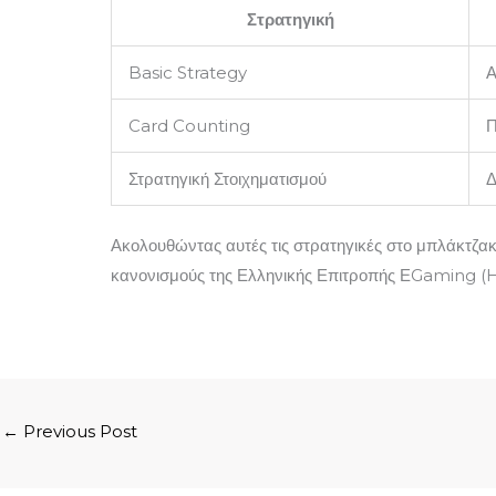
Στρατηγική
Basic Strategy
Α
Card Counting
Π
Στρατηγική Στοιχηματισμού
Δ
Ακολουθώντας αυτές τις στρατηγικές στο μπλάκτζακ 
κανονισμούς της Ελληνικής Επιτροπής ΕGaming (HG
←
Previous Post