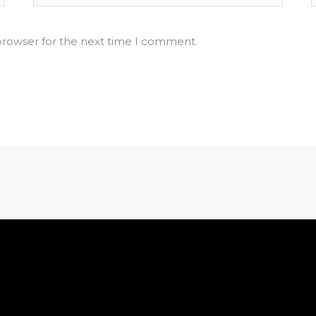
browser for the next time I comment.