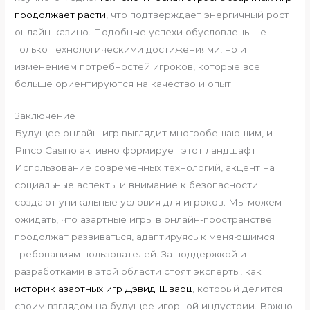
продолжает расти
, что подтверждает энергичный рост
онлайн-казино. Подобные успехи обусловлены не
только технологическими достижениями, но и
изменением потребностей игроков, которые все
больше ориентируются на качество и опыт.
Заключение
Будущее онлайн-игр выглядит многообещающим, и
Pinco Casino активно формирует этот ландшафт.
Использование современных технологий, акцент на
социальные аспекты и внимание к безопасности
создают уникальные условия для игроков. Мы можем
ожидать, что азартные игры в онлайн-пространстве
продолжат развиваться, адаптируясь к меняющимся
требованиям пользователей. За поддержкой и
разработками в этой области стоят эксперты, как
историк азартных игр Дэвид Шварц
, который делится
своим взглядом на будущее игорной индустрии. Важно