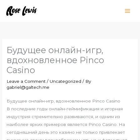
Skip
to
content
Будущее онлайн-игр,
вдохновленное Pinco
Casino
Leave a Comment
/
Uncategorized
/ By
gabriel@galtech.me
Будущее онлайн-игр, вдохновленное Pinco Casino
В последние годы онлайн-геймификация и игорная
индустрия стремительно развиваются, и одним из
наиболее ярких примеров является Pinco Casino. На
сегодняшний день это казино не только привлекает