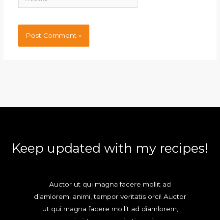
Keep updated with my recipes!
Auctor ut qui magna facere mollit ad
diamlorem, animi, tempor veritatis orci! Auctor
ut qui magna facere mollit ad diamlorem,