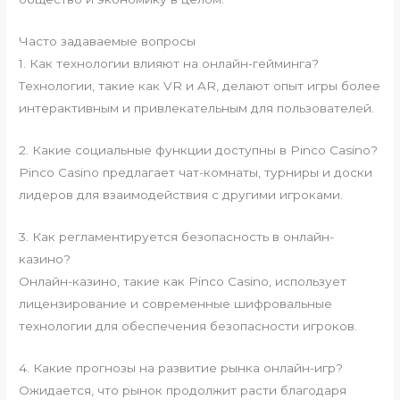
Часто задаваемые вопросы
1. Как технологии влияют на онлайн-гейминга?
Технологии, такие как VR и AR, делают опыт игры более
интерактивным и привлекательным для пользователей.
2. Какие социальные функции доступны в Pinco Casino?
Pinco Casino предлагает чат-комнаты, турниры и доски
лидеров для взаимодействия с другими игроками.
3. Как регламентируется безопасность в онлайн-
казино?
Онлайн-казино, такие как Pinco Casino, использует
лицензирование и современные шифровальные
технологии для обеспечения безопасности игроков.
4. Какие прогнозы на развитие рынка онлайн-игр?
Ожидается, что рынок продолжит расти благодаря