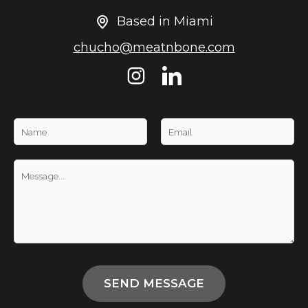
Based in Miami
chucho@meatnbone.com