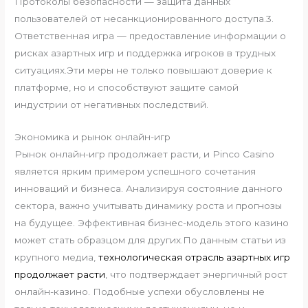
Протоколы безопасности — защита данных
пользователей от несанкционированного доступа.3.
Ответственная игра — предоставление информации о
рисках азартных игр и поддержка игроков в трудных
ситуациях.Эти меры не только повышают доверие к
платформе, но и способствуют защите самой
индустрии от негативных последствий.
Экономика и рынок онлайн-игр
Рынок онлайн-игр продолжает расти, и Pinco Casino
является ярким примером успешного сочетания
инноваций и бизнеса. Анализируя состояние данного
сектора, важно учитывать динамику роста и прогнозы
на будущее. Эффективная бизнес-модель этого казино
может стать образцом для других.По данным статьи из
крупного медиа,
технологическая отрасль азартных игр
продолжает расти
, что подтверждает энергичный рост
онлайн-казино. Подобные успехи обусловлены не