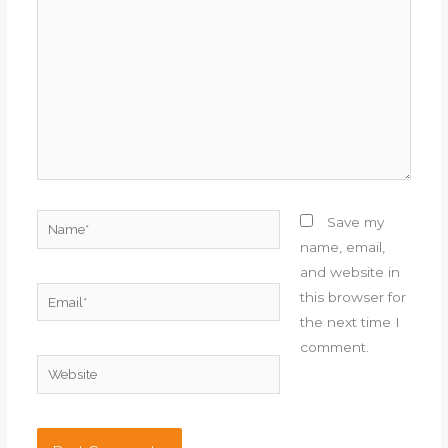
Name*
Save my
name, email,
and website in
Email*
this browser for
the next time I
comment.
Website