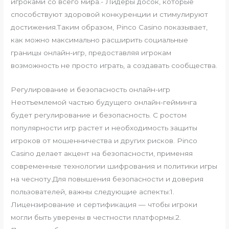
игроками со всего мира.- Лидеры досок, которые
способствуют здоровой конкуренции и стимулируют
достижения.Таким образом, Pinco Casino показывает,
как можно максимально расширить социальные
границы онлайн-игр, предоставляя игрокам
возможность не просто играть, а создавать сообщества.
Регулирование и безопасность онлайн-игр
Неотъемлемой частью будущего онлайн-гейминга
будет регулирование и безопасность. С ростом
популярности игр растет и необходимость защиты
игроков от мошенничества и других рисков. Pinco
Casino делает акцент на безопасности, применяя
современные технологии шифрования и политики игры
на чесноту.Для повышения безопасности и доверия
пользователей, важны следующие аспекты:1.
Лицензирование и сертификация — чтобы игроки
могли быть уверены в честности платформы.2.