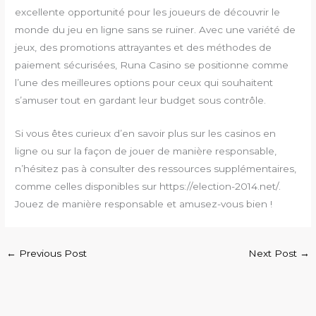
excellente opportunité pour les joueurs de découvrir le
monde du jeu en ligne sans se ruiner. Avec une variété de
jeux, des promotions attrayantes et des méthodes de
paiement sécurisées, Runa Casino se positionne comme
l’une des meilleures options pour ceux qui souhaitent
s’amuser tout en gardant leur budget sous contrôle.
Si vous êtes curieux d’en savoir plus sur les casinos en
ligne ou sur la façon de jouer de manière responsable,
n’hésitez pas à consulter des ressources supplémentaires,
comme celles disponibles sur https://election-2014.net/.
Jouez de manière responsable et amusez-vous bien !
←
Previous Post
Next Post
→