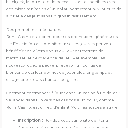
blackjack, la roulette et le baccarat sont disponibles avec
des mises minimales d’un dollar, permettant aux joueurs de
s’initier à ces jeux sans un gros investissement.
Des promotions alléchantes
Runa Casino est connu pour ses promotions généreuses.
De l’inscription à la première mise, les joueurs peuvent
bénéficier de divers bonus qui leur permettent de
maximiser leur expérience de jeu. Par exemple, les
nouveaux joueurs peuvent recevoir un bonus de
bienvenue qui leur permet de jouer plus longtemps et
d’augmenter leurs chances de gains.
Comment commencer à jouer dans un casino à un dollar ?
Se lancer dans l’univers des casinos à un dollar, comme
Runa Casino, est un jeu d’enfant. Voici les étapes à suivre :
Inscription :
Rendez-vous sur le site de Runa
Casino et créez un compte. Cela ne prend que