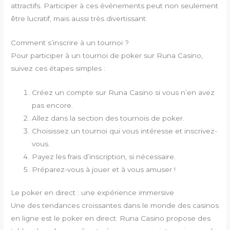
attractifs. Participer à ces événements peut non seulement
être lucratif, mais aussi très divertissant.
Comment s’inscrire à un tournoi ?
Pour participer à un tournoi de poker sur Runa Casino,
suivez ces étapes simples :
Créez un compte sur Runa Casino si vous n’en avez
pas encore.
Allez dans la section des tournois de poker.
Choisissez un tournoi qui vous intéresse et inscrivez-
vous.
Payez les frais d’inscription, si nécessaire.
Préparez-vous à jouer et à vous amuser !
Le poker en direct : une expérience immersive
Une des tendances croissantes dans le monde des casinos
en ligne est le poker en direct. Runa Casino propose des