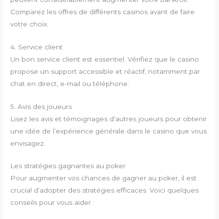
Comparez les offres de différents casinos avant de faire
votre choix.
4. Service client
Un bon service client est essentiel. Vérifiez que le casino
propose un support accessible et réactif, notamment par
chat en direct, e-mail ou téléphone.
5. Avis des joueurs
Lisez les avis et témoignages d’autres joueurs pour obtenir
une idée de l’expérience générale dans le casino que vous
envisagez.
Les stratégies gagnantes au poker
Pour augmenter vos chances de gagner au poker, il est
crucial d’adopter des stratégies efficaces. Voici quelques
conseils pour vous aider :