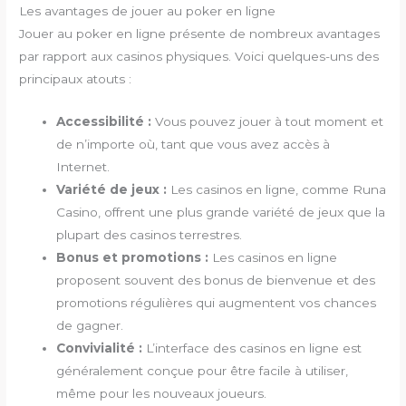
Les avantages de jouer au poker en ligne
Jouer au poker en ligne présente de nombreux avantages
par rapport aux casinos physiques. Voici quelques-uns des
principaux atouts :
Accessibilité :
Vous pouvez jouer à tout moment et
de n’importe où, tant que vous avez accès à
Internet.
Variété de jeux :
Les casinos en ligne, comme Runa
Casino, offrent une plus grande variété de jeux que la
plupart des casinos terrestres.
Bonus et promotions :
Les casinos en ligne
proposent souvent des bonus de bienvenue et des
promotions régulières qui augmentent vos chances
de gagner.
Convivialité :
L’interface des casinos en ligne est
généralement conçue pour être facile à utiliser,
même pour les nouveaux joueurs.