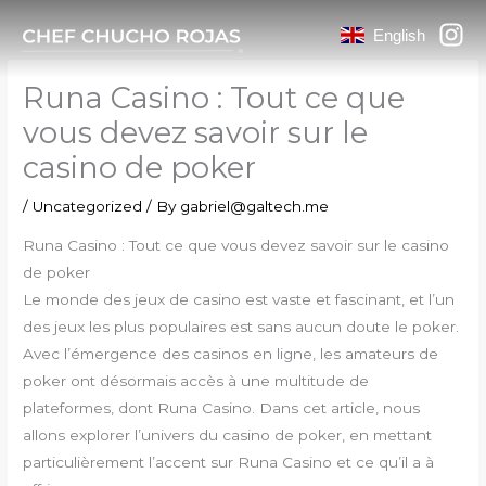
Skip
English
to
content
Runa Casino : Tout ce que
vous devez savoir sur le
casino de poker
/
Uncategorized
/ By
gabriel@galtech.me
Runa Casino : Tout ce que vous devez savoir sur le casino
de poker
Le monde des jeux de casino est vaste et fascinant, et l’un
des jeux les plus populaires est sans aucun doute le poker.
Avec l’émergence des casinos en ligne, les amateurs de
poker ont désormais accès à une multitude de
plateformes, dont Runa Casino. Dans cet article, nous
allons explorer l’univers du casino de poker, en mettant
particulièrement l’accent sur Runa Casino et ce qu’il a à