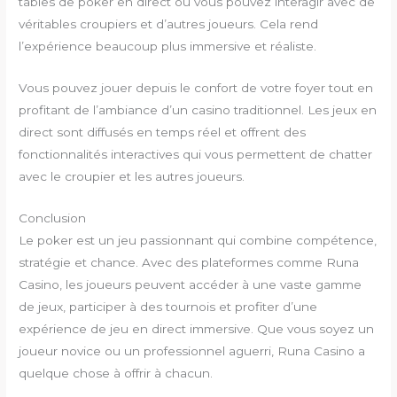
tables de poker en direct où vous pouvez interagir avec de
véritables croupiers et d’autres joueurs. Cela rend
l’expérience beaucoup plus immersive et réaliste.
Vous pouvez jouer depuis le confort de votre foyer tout en
profitant de l’ambiance d’un casino traditionnel. Les jeux en
direct sont diffusés en temps réel et offrent des
fonctionnalités interactives qui vous permettent de chatter
avec le croupier et les autres joueurs.
Conclusion
Le poker est un jeu passionnant qui combine compétence,
stratégie et chance. Avec des plateformes comme Runa
Casino, les joueurs peuvent accéder à une vaste gamme
de jeux, participer à des tournois et profiter d’une
expérience de jeu en direct immersive. Que vous soyez un
joueur novice ou un professionnel aguerri, Runa Casino a
quelque chose à offrir à chacun.