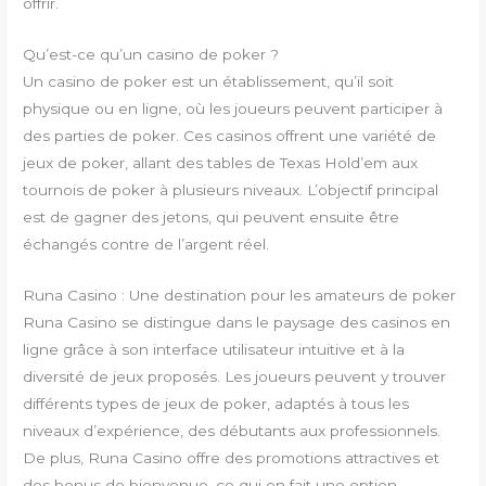
offrir.
Qu’est-ce qu’un casino de poker ?
Un casino de poker est un établissement, qu’il soit
physique ou en ligne, où les joueurs peuvent participer à
des parties de poker. Ces casinos offrent une variété de
jeux de poker, allant des tables de Texas Hold’em aux
tournois de poker à plusieurs niveaux. L’objectif principal
est de gagner des jetons, qui peuvent ensuite être
échangés contre de l’argent réel.
Runa Casino : Une destination pour les amateurs de poker
Runa Casino se distingue dans le paysage des casinos en
ligne grâce à son interface utilisateur intuitive et à la
diversité de jeux proposés. Les joueurs peuvent y trouver
différents types de jeux de poker, adaptés à tous les
niveaux d’expérience, des débutants aux professionnels.
De plus, Runa Casino offre des promotions attractives et
des bonus de bienvenue, ce qui en fait une option