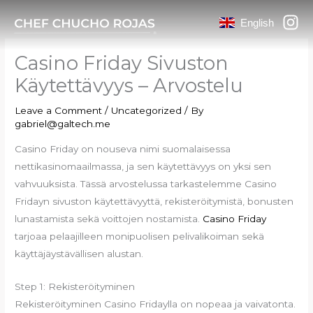
Skip
English
to
content
Casino Friday Sivuston
Käytettävyys – Arvostelu
Leave a Comment
/
Uncategorized
/ By
gabriel@galtech.me
Casino Friday on nouseva nimi suomalaisessa
nettikasinomaailmassa, ja sen käytettävyys on yksi sen
vahvuuksista. Tässä arvostelussa tarkastelemme Casino
Fridayn sivuston käytettävyyttä, rekisteröitymistä, bonusten
lunastamista sekä voittojen nostamista.
Casino Friday
tarjoaa pelaajilleen monipuolisen pelivalikoiman sekä
käyttäjäystävällisen alustan.
Step 1: Rekisteröityminen
Rekisteröityminen Casino Fridaylla on nopeaa ja vaivatonta.