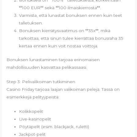
**100 EUR** sekä **100 ilmaiskierrosta**.
Varmista, että lunastat bonuksen ennen kuin teet
talletuksen.
Bonuksen kierrätysvaatimus on **35x**, mikä
tarkoittaa, että sinun tulee kierrättää bonusraha 35
kertaa ennen kuin voit nostaa voittoja.
Bonuksen lunastaminen tarjoaa erinomaisen
mahdollisuuden kasvattaa pelikassaasi.
Step 3: Pelivalikoiman tutkiminen
Casino Friday tarjoaa laajan valikoiman pelejä. Tässä on
esimerkkejä pelityypeistä:
Kolikkopelit
Live-kasinopelit
Pöytäpelit (esim. blackjack, ruletti)
Jackpot-pelit