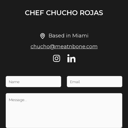
CHEF CHUCHO ROJAS
Based in Miami
chucho@meatnbone.com