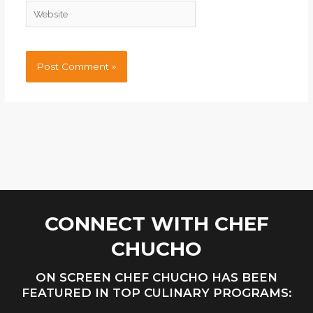
Website
CONNECT WITH CHEF
CHUCHO
ON SCREEN CHEF CHUCHO HAS BEEN
FEATURED IN TOP CULINARY PROGRAMS: