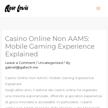
Skip
to
content
Casino Online Non AAMS:
Mobile Gaming Experience
Explained
Leave a Comment
/
Uncategorized
/ By
gabriel@galtech.me
Casino Online Non AAMS: Mobile Gaming Experience
Explained
Negli ultimi anni, il settore dei casinò online ha registrato
una crescita esponenziale, offrendo ai giocatori esperienze
di gioco innovativi e accessibili. In particolare, i casinò