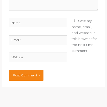
Name*
Save my
name, email,
and website in
Email*
this browser for
the next time I
comment.
Website