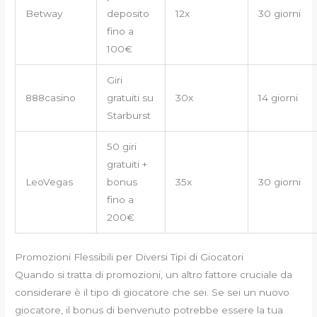
Betway
deposito
12x
30 giorni
fino a
100€
Giri
888casino
gratuiti su
30x
14 giorni
Starburst
50 giri
gratuiti +
LeoVegas
bonus
35x
30 giorni
fino a
200€
Promozioni Flessibili per Diversi Tipi di Giocatori
Quando si tratta di promozioni, un altro fattore cruciale da
considerare è il tipo di giocatore che sei. Se sei un nuovo
giocatore, il bonus di benvenuto potrebbe essere la tua