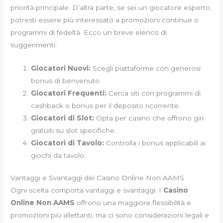
priorità principale. D’altra parte, se sei un giocatore esperto,
potresti essere più interessato a promozioni continue o
programmi di fedeltà. Ecco un breve elenco di
suggerimenti:
Giocatori Nuovi:
Scegli piattaforme con generosi
bonus di benvenuto.
Giocatori Frequenti:
Cerca siti con programmi di
cashback o bonus per il deposito ricorrente.
Giocatori di Slot:
Opta per casino che offrono giri
gratuiti su slot specifiche.
Giocatori di Tavolo:
Controlla i bonus applicabili ai
giochi da tavolo.
Vantaggi e Svantaggi dei Casino Online Non AAMS
Ogni scelta comporta vantaggi e svantaggi. I
Casino
Online Non AAMS
offrono una maggiore flessibilità e
promozioni più allettanti, ma ci sono considerazioni legali e