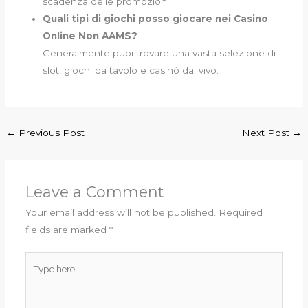
scadenza delle promozioni.
Quali tipi di giochi posso giocare nei Casino
Online Non AAMS?
Generalmente puoi trovare una vasta selezione di
slot, giochi da tavolo e casinò dal vivo.
←
Previous Post
Next Post
→
Leave a Comment
Your email address will not be published.
Required
fields are marked
*
Type
here..