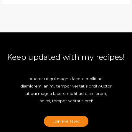
Keep updated with my recipes!
Auctor ut qui magna facere mollit ad
diamlorem, animi, tempor veritatis orci! Auctor
ut qui magna facere mollit ad diamlorem,
animi, tempor veritatis orci!
Join Me Now