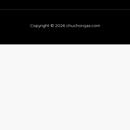
Copyright © 2026 chuchorojas.com