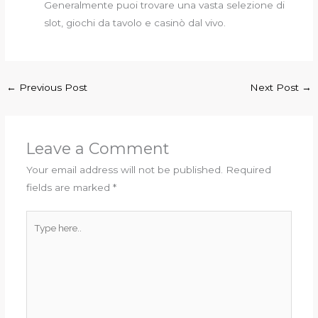
Generalmente puoi trovare una vasta selezione di
slot, giochi da tavolo e casinò dal vivo.
←
Previous Post
Next Post
→
Leave a Comment
Your email address will not be published.
Required
fields are marked
*
Type
here..