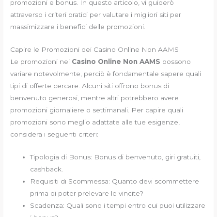
promozioni e bonus. In questo articolo, vi guiderò
attraverso i criteri pratici per valutare i migliori siti per
massimizzare i benefici delle promozioni.
Capire le Promozioni dei Casino Online Non AAMS
Le promozioni nei
Casino Online Non AAMS
possono
variare notevolmente, perciò è fondamentale sapere quali
tipi di offerte cercare. Alcuni siti offrono bonus di
benvenuto generosi, mentre altri potrebbero avere
promozioni giornaliere o settimanali. Per capire quali
promozioni sono meglio adattate alle tue esigenze,
considera i seguenti criteri:
Tipologia di Bonus: Bonus di benvenuto, giri gratuiti,
cashback.
Requisiti di Scommessa: Quanto devi scommettere
prima di poter prelevare le vincite?
Scadenza: Quali sono i tempi entro cui puoi utilizzare