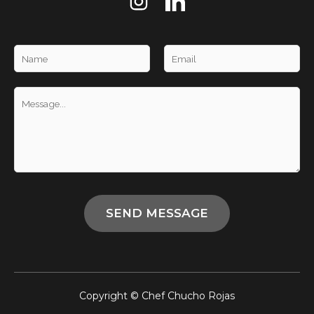
Copyright © Chef Chucho Rojas