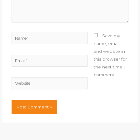
Name*
Save my
name, email,
and website in
Email*
this browser for
the next time I
comment.
Website