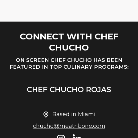
CONNECT WITH CHEF
CHUCHO
ON SCREEN CHEF CHUCHO HAS BEEN
FEATURED IN TOP CULINARY PROGRAMS:
CHEF CHUCHO ROJAS
Based in Miami
chucho@meatnbone.com