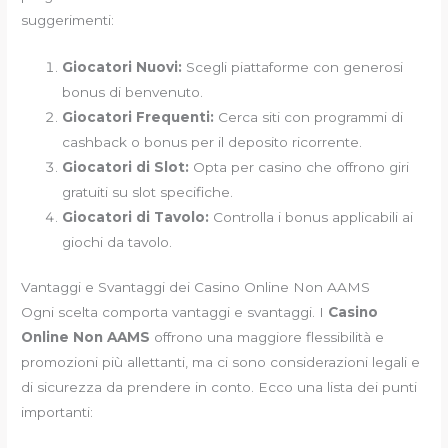
suggerimenti:
Giocatori Nuovi:
Scegli piattaforme con generosi
bonus di benvenuto.
Giocatori Frequenti:
Cerca siti con programmi di
cashback o bonus per il deposito ricorrente.
Giocatori di Slot:
Opta per casino che offrono giri
gratuiti su slot specifiche.
Giocatori di Tavolo:
Controlla i bonus applicabili ai
giochi da tavolo.
Vantaggi e Svantaggi dei Casino Online Non AAMS
Ogni scelta comporta vantaggi e svantaggi. I
Casino
Online Non AAMS
offrono una maggiore flessibilità e
promozioni più allettanti, ma ci sono considerazioni legali e
di sicurezza da prendere in conto. Ecco una lista dei punti
importanti: