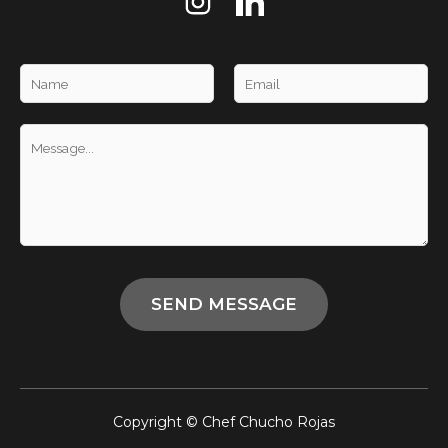
Copyright © Chef Chucho Rojas