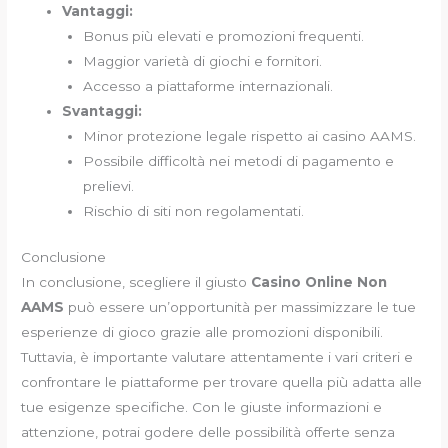
Vantaggi:
Bonus più elevati e promozioni frequenti.
Maggior varietà di giochi e fornitori.
Accesso a piattaforme internazionali.
Svantaggi:
Minor protezione legale rispetto ai casino AAMS.
Possibile difficoltà nei metodi di pagamento e
prelievi.
Rischio di siti non regolamentati.
Conclusione
In conclusione, scegliere il giusto
Casino Online Non
AAMS
può essere un’opportunità per massimizzare le tue
esperienze di gioco grazie alle promozioni disponibili.
Tuttavia, è importante valutare attentamente i vari criteri e
confrontare le piattaforme per trovare quella più adatta alle
tue esigenze specifiche. Con le giuste informazioni e
attenzione, potrai godere delle possibilità offerte senza