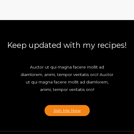
Keep updated with my recipes!
Auctor ut qui magna facere mollit ad
diamlorem, animi, tempor veritatis orci! Auctor
ut qui magna facere mollit ad diamlorem,
animi, tempor veritatis orci!
Join Me Now