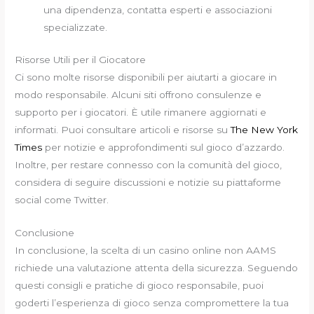
una dipendenza, contatta esperti e associazioni
specializzate.
Risorse Utili per il Giocatore
Ci sono molte risorse disponibili per aiutarti a giocare in
modo responsabile. Alcuni siti offrono consulenze e
supporto per i giocatori. È utile rimanere aggiornati e
informati. Puoi consultare articoli e risorse su
The New York
Times
per notizie e approfondimenti sul gioco d’azzardo.
Inoltre, per restare connesso con la comunità del gioco,
considera di seguire discussioni e notizie su piattaforme
social come Twitter.
Conclusione
In conclusione, la scelta di un casino online non AAMS
richiede una valutazione attenta della sicurezza. Seguendo
questi consigli e pratiche di gioco responsabile, puoi
goderti l’esperienza di gioco senza compromettere la tua