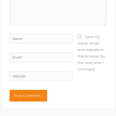
Name*
Save my
name, email,
and website in
Email*
this browser for
the next time I
comment.
Website