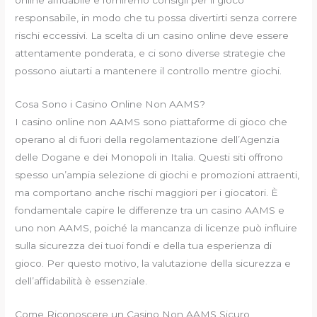
online affidabile e forniremo consigli per il gioco
responsabile, in modo che tu possa divertirti senza correre
rischi eccessivi. La scelta di un casino online deve essere
attentamente ponderata, e ci sono diverse strategie che
possono aiutarti a mantenere il controllo mentre giochi.
Cosa Sono i Casino Online Non AAMS?
I casino online non AAMS sono piattaforme di gioco che
operano al di fuori della regolamentazione dell’Agenzia
delle Dogane e dei Monopoli in Italia. Questi siti offrono
spesso un’ampia selezione di giochi e promozioni attraenti,
ma comportano anche rischi maggiori per i giocatori. È
fondamentale capire le differenze tra un casino AAMS e
uno non AAMS, poiché la mancanza di licenze può influire
sulla sicurezza dei tuoi fondi e della tua esperienza di
gioco. Per questo motivo, la valutazione della sicurezza e
dell’affidabilità è essenziale.
Come Riconoscere un Casino Non AAMS Sicuro