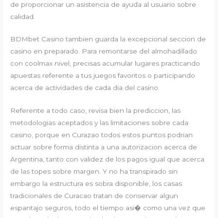
de proporcionar un asistencia de ayuda al usuario sobre
calidad.
BDMbet Casino tambien guarda la excepcional seccion de
casino en preparado. Para remontarse del almohadillado
con coolmax nivel, precisas acumular lugares practicando
apuestas referente a tus juegos favoritos o participando
acerca de actividades de cada dia del casino.
Referente a todo caso, revisa bien la prediccion, las
metodologias aceptados y las limitaciones sobre cada
casino, porque en Curazao todos estos puntos podrian
actuar sobre forma distinta a una autorizacion acerca de
Argentina, tanto con validez de los pagos igual que acerca
de las topes sobre margen. Y no ha transpirado sin
embargo la estructura es sobra disponible, los casas
tradicionales de Curacao tratan de conservar algun
espantajo seguros, todo el tiempo asi� como una vez que