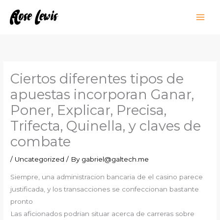
Skip
to
content
Ciertos diferentes tipos de
apuestas incorporan Ganar,
Poner, Explicar, Precisa,
Trifecta, Quinella, y claves de
combate
/
Uncategorized
/ By
gabriel@galtech.me
Siempre, una administracion bancaria de el casino parece
justificada, y los transacciones se confeccionan bastante
pronto
Las aficionados podrian situar acerca de carreras sobre