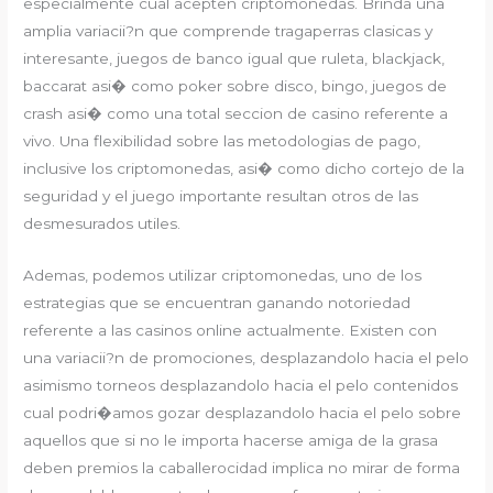
especialmente cual acepten criptomonedas. Brinda una
amplia variacii?n que comprende tragaperras clasicas y
interesante, juegos de banco igual que ruleta, blackjack,
baccarat asi� como poker sobre disco, bingo, juegos de
crash asi� como una total seccion de casino referente a
vivo. Una flexibilidad sobre las metodologias de pago,
inclusive los criptomonedas, asi� como dicho cortejo de la
seguridad y el juego importante resultan otros de las
desmesurados utiles.
Ademas, podemos utilizar criptomonedas, uno de los
estrategias que se encuentran ganando notoriedad
referente a las casinos online actualmente. Existen con
una variacii?n de promociones, desplazandolo hacia el pelo
asimismo torneos desplazandolo hacia el pelo contenidos
cual podri�amos gozar desplazandolo hacia el pelo sobre
aquellos que si no le importa hacerse amiga de la grasa
deben premios la caballerocidad implica no mirar de forma