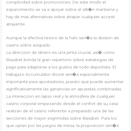
complicidad sobre promociones. De este modo el
esparcimiento se va a apoyar sobre el silli�n mantiene y
hay de mas alternativas sobre atrapar cualquier accesit
atrayente.
Aunque la efectiva tesoro de la halo seri�a la division de
casino sobre avispado
La direccion de dinero es una pinta crucial, asi� como
Bassbet brinda la gran repertorio sobre estrategias de
pago para adaptarse a los gustos de todo deportista. El
trabajazo Accumulator Boost seri�a especialmente
importante para apostadores, puesto que puede aumentar
significativamente las ganancias en apuestas combinadas.
La interaccion en lapso real y la atmosfera de cualquier
casino corporal empezando desde el confort de su casa
realizan de el casino referente a preparado una de las
secciones de mayor esgrimidas sobre Bassbet. Para los
que optan por las juegos de mesa, la proposicion seri�a