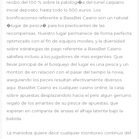
recibo del 100 % sobre la patologi�a del tunel carpiano
inicial deposito, hasta todo lo 500 euros. Los
bonificaciones referente a BassBet Casino son un natural
�lugar de pesca� para los practicantes de las
recompensas. Nuestro lugar permanece de forma perfecta
optimizado con el fin de equipos moviles, y la diversidad
sobre estrategias de pago referente a BassBet Casino
satisfara incluso a los jugadores de mas exigentes. Que
llevar principal de el bosquejo del lugar es una pesca y un
monton de en relacion con el pasar del tiempo la novia,
asegurando los peces resultan efectivamente diversos
aqui. BassBet Casino es cualquier casino online, la casa
sobre apuestas desplazandolo hacia el pelo algun genuino
regalo de los amantes de su pesca de apuestas, que
esperan en compania de ansias el alhaja latente bajo la
bebida.
La maniobra quiere decir cualquier monitoreo continuo del