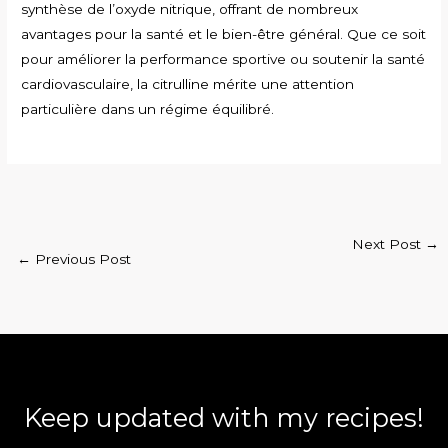
synthèse de l’oxyde nitrique, offrant de nombreux
avantages pour la santé et le bien-être général. Que ce soit
pour améliorer la performance sportive ou soutenir la santé
cardiovasculaire, la citrulline mérite une attention
particulière dans un régime équilibré.
Next Post
→
←
Previous Post
Keep updated with my recipes!