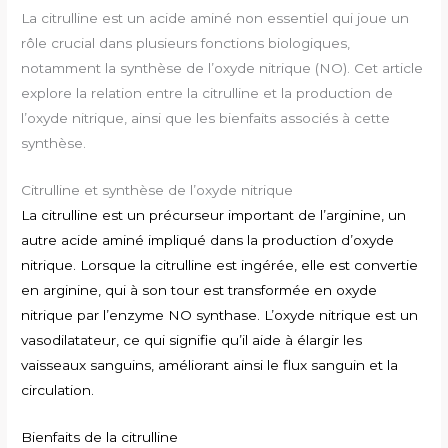
La citrulline est un acide aminé non essentiel qui joue un
rôle crucial dans plusieurs fonctions biologiques,
notamment la synthèse de l’oxyde nitrique (NO). Cet article
explore la relation entre la citrulline et la production de
l’oxyde nitrique, ainsi que les bienfaits associés à cette
synthèse.
Citrulline et synthèse de l’oxyde nitrique
La citrulline est un précurseur important de l’arginine, un
autre acide aminé impliqué dans la production d’oxyde
nitrique. Lorsque la citrulline est ingérée, elle est convertie
en arginine, qui à son tour est transformée en oxyde
nitrique par l’enzyme NO synthase. L’oxyde nitrique est un
vasodilatateur, ce qui signifie qu’il aide à élargir les
vaisseaux sanguins, améliorant ainsi le flux sanguin et la
circulation.
Bienfaits de la citrulline