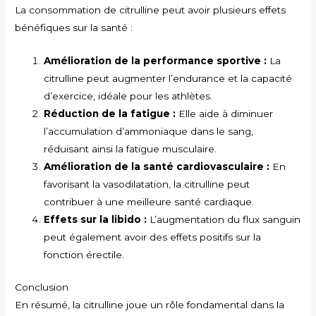
La consommation de citrulline peut avoir plusieurs effets
bénéfiques sur la santé :
Amélioration de la performance sportive :
La
citrulline peut augmenter l’endurance et la capacité
d’exercice, idéale pour les athlètes.
Réduction de la fatigue :
Elle aide à diminuer
l’accumulation d’ammoniaque dans le sang,
réduisant ainsi la fatigue musculaire.
Amélioration de la santé cardiovasculaire :
En
favorisant la vasodilatation, la citrulline peut
contribuer à une meilleure santé cardiaque.
Effets sur la libido :
L’augmentation du flux sanguin
peut également avoir des effets positifs sur la
fonction érectile.
Conclusion
En résumé, la citrulline joue un rôle fondamental dans la