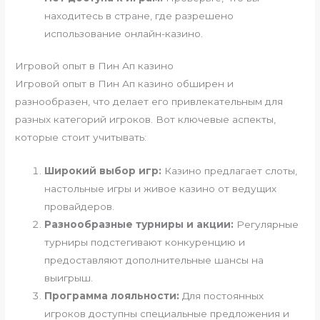
находитесь в стране, где разрешено
использование онлайн-казино.
Игровой опыт в Пин Ап казино
Игровой опыт в Пин Ап казино обширен и
разнообразен, что делает его привлекательным для
разных категорий игроков. Вот ключевые аспекты,
которые стоит учитывать:
Широкий выбор игр:
Казино предлагает слоты,
настольные игры и живое казино от ведущих
провайдеров.
Разнообразные турниры и акции:
Регулярные
турниры подстегивают конкуренцию и
предоставляют дополнительные шансы на
выигрыш.
Программа лояльности:
Для постоянных
игроков доступны специальные предложения и