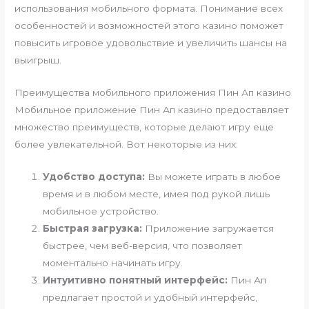
использования мобильного формата. Понимание всех
особенностей и возможностей этого казино поможет
повысить игровое удовольствие и увеличить шансы на
выигрыш.
Преимущества мобильного приложения Пин Ап казино
Мобильное приложение Пин Ап казино предоставляет
множество преимуществ, которые делают игру еще
более увлекательной. Вот некоторые из них:
Удобство доступа:
Вы можете играть в любое
время и в любом месте, имея под рукой лишь
мобильное устройство.
Быстрая загрузка:
Приложение загружается
быстрее, чем веб-версия, что позволяет
моментально начинать игру.
Интуитивно понятный интерфейс:
Пин Ап
предлагает простой и удобный интерфейс,