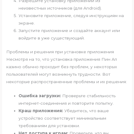
Разрешите установку приложений из
неизвестных источников (для Android).
Установите приложение, следуя инструкциям на
экране.
Запустите приложение и создайте аккаунт или
войдите в уже существующий.
Проблемы и решения при установке приложения
Несмотря на то, что установка приложения Пин Ап
казино обычно проходит без проблем, у некоторых
пользователей могут возникнуть трудности. Вот
некоторые распространенные проблемы и их решения:
Ошибка загрузки:
Проверьте стабильность
интернет-соединения и повторите попытку.
Краш приложения:
Убедитесь, что ваше
устройство соответствует минимальным
требованиям для установки.
Нет доступа к играм:
Проверьте, что вы