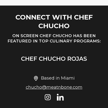
CONNECT WITH CHEF
CHUCHO
ON SCREEN CHEF CHUCHO HAS BEEN
FEATURED IN TOP CULINARY PROGRAMS:
CHEF CHUCHO ROJAS
Based in Miami
chucho@meatnbone.com