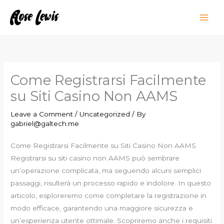
Skip
to
content
Come Registrarsi Facilmente
su Siti Casino Non AAMS
Leave a Comment
/
Uncategorized
/ By
gabriel@galtech.me
Come Registrarsi Facilmente su Siti Casino Non AAMS
Registrarsi su siti casino non AAMS può sembrare
un’operazione complicata, ma seguendo alcuni semplici
passaggi, risulterà un processo rapido e indolore. In questo
articolo, esploreremo come completare la registrazione in
modo efficace, garantendo una maggiore sicurezza e
un’esperienza utente ottimale. Scopriremo anche i requisiti