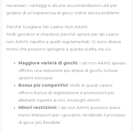
necessari, i vantaggi e alcune raccomandazioni utili per
godere di un’esperienza di gioco online senza problemi.
Perché Scegliere Siti Casino Non AAMS
Molti giocatori si chiedono perché optare per siti casino
non AAMS rispetto a quelli regolamentati. Ci sono diversi
motivi che possono spingere a questa scelta, tra cui:
Maggiore varietà di giochi:
I siti non AAMS spesso
offrono una selezione più ampia di giochi, incluse
opzioni esclusive.
Bonus più competitivi:
Molti di questi casinò
offrono bonus di registrazione e promozioni più
allettanti rispetto ai loro omologhi AAMS.
Minori restrizioni:
I siti non AAMS possono avere
meno limitazioni per i giocatori, rendendo il processo
di gioco più flessibile.