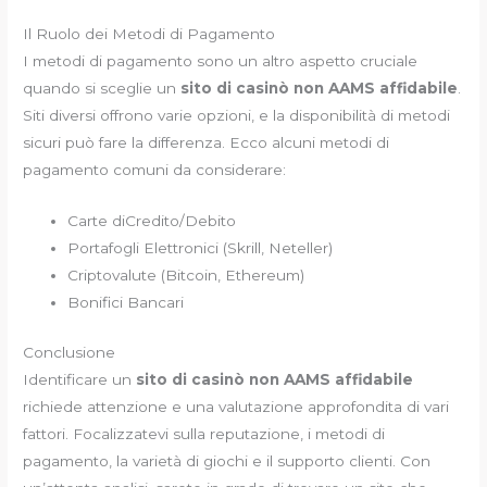
Il Ruolo dei Metodi di Pagamento
I metodi di pagamento sono un altro aspetto cruciale
quando si sceglie un
sito di casinò non AAMS affidabile
.
Siti diversi offrono varie opzioni, e la disponibilità di metodi
sicuri può fare la differenza. Ecco alcuni metodi di
pagamento comuni da considerare:
Carte diCredito/Debito
Portafogli Elettronici (Skrill, Neteller)
Criptovalute (Bitcoin, Ethereum)
Bonifici Bancari
Conclusione
Identificare un
sito di casinò non AAMS affidabile
richiede attenzione e una valutazione approfondita di vari
fattori. Focalizzatevi sulla reputazione, i metodi di
pagamento, la varietà di giochi e il supporto clienti. Con