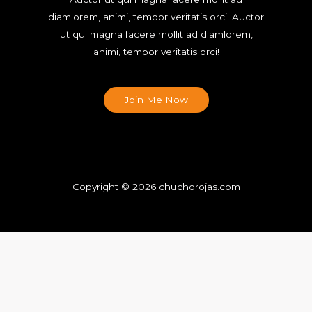
diamlorem, animi, tempor veritatis orci! Auctor
ut qui magna facere mollit ad diamlorem,
animi, tempor veritatis orci!
Join Me Now
Copyright © 2026 chuchorojas.com