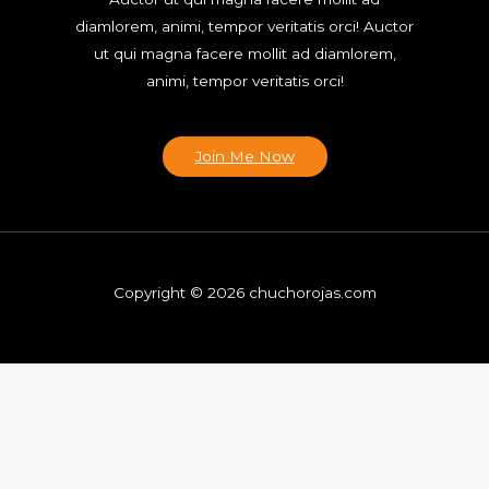
diamlorem, animi, tempor veritatis orci! Auctor
ut qui magna facere mollit ad diamlorem,
animi, tempor veritatis orci!
Join Me Now
Copyright © 2026 chuchorojas.com