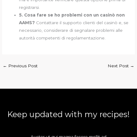
registrarsi.
5. Cosa fare se ho problemi con un casinò non
AAMS?
Contattare il supporto clienti del casinò e, se
necessario, considerare di segnalare problemi alle
autorità competenti di regolamentazione.
←
Previous Post
Next Post
→
Keep updated with my recipes!
Auctor ut qui magna facere mollit ad