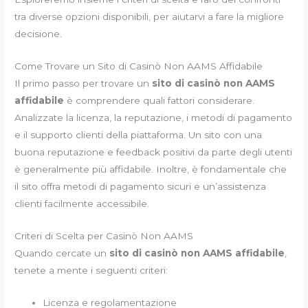
tra diverse opzioni disponibili, per aiutarvi a fare la migliore
decisione.
Come Trovare un Sito di Casinò Non AAMS Affidabile
Il primo passo per trovare un
sito di casinò non AAMS
affidabile
è comprendere quali fattori considerare.
Analizzate la licenza, la reputazione, i metodi di pagamento
e il supporto clienti della piattaforma. Un sito con una
buona reputazione e feedback positivi da parte degli utenti
è generalmente più affidabile. Inoltre, è fondamentale che
il sito offra metodi di pagamento sicuri e un’assistenza
clienti facilmente accessibile.
Criteri di Scelta per Casinò Non AAMS
Quando cercate un
sito di casinò non AAMS affidabile
,
tenete a mente i seguenti criteri:
Licenza e regolamentazione