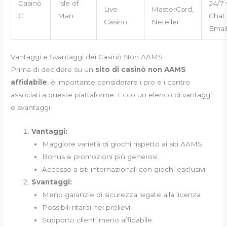
Casinò
Isle of
24/7 
Live
MasterCard,
C
Man
Chat
Casino
Neteller
Emai
Vantaggi e Svantaggi dei Casinò Non AAMS
Prima di decidere su un
sito di casinò non AAMS
affidabile
, è importante considerare i pro e i contro
associati a queste piattaforme. Ecco un elenco di vantaggi
e svantaggi:
Vantaggi:
Maggiore varietà di giochi rispetto ai siti AAMS.
Bonus e promozioni più generosi.
Accesso a siti internazionali con giochi esclusivi.
Svantaggi:
Meno garanzie di sicurezza legate alla licenza.
Possibili ritardi nei prelievi.
Supporto clienti meno affidabile.