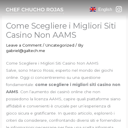
Skip
English
to
content
Come Scegliere i Migliori Siti
Casino Non AAMS
Leave a Comment
/
Uncategorized
/ By
gabriel@galtech.me
Come Scegliere i Migliori Siti Casino Non AAMS
Salve, sono Marco Rossi, esperto nel mondo dei giochi
online. Oggi ci concentreremo su una questione
fondamentale:
come scegliere i migliori siti casino non
AAMS
. Con l’aumento dei casinò online che non
possiedono la licenza AAMS, capire quali piattaforme siano
affidabili e convenienti è cruciale per un’esperienza di
gioco sicura e gratificante. In questo articolo, esplorerò i
criteri da considerare, confrontando diversi siti e fornendovi
le informazioni necessarie per fare una scelta informata.