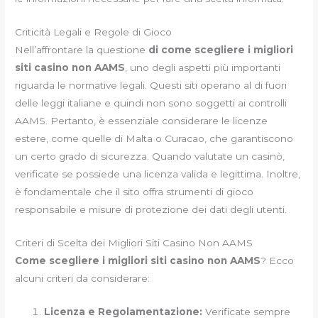
Criticità Legali e Regole di Gioco
Nell’affrontare la questione
di come scegliere i migliori
siti casino non AAMS
, uno degli aspetti più importanti
riguarda le normative legali. Questi siti operano al di fuori
delle leggi italiane e quindi non sono soggetti ai controlli
AAMS. Pertanto, è essenziale considerare le licenze
estere, come quelle di Malta o Curacao, che garantiscono
un certo grado di sicurezza. Quando valutate un casinò,
verificate se possiede una licenza valida e legittima. Inoltre,
è fondamentale che il sito offra strumenti di gioco
responsabile e misure di protezione dei dati degli utenti.
Criteri di Scelta dei Migliori Siti Casino Non AAMS
Come scegliere i migliori siti casino non AAMS
? Ecco
alcuni criteri da considerare:
Licenza e Regolamentazione:
Verificate sempre