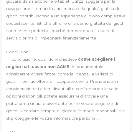
giocare da smartphone o tablet. Utilizzi suggeriti per la
navigazione, i tempi di caricamento e la qualità grafica dei
giochi contribuiscono a un’esperienza di gioco complessiva
soddisfacente. Siti che offrono una demo gratuita dei giochi
sono anche preferibili, poiché permettono di testare il
servizio prima di impegnarsi finanziariamente.
Conclusioni
In conclusione, quando vi chiedete
come scegliere i
migliori siti casino non AAMS
, è fondamentale
considerare diversi fattori come la licenza, la varietà di
giochi, i bonus offerti, e il supporto clienti. Prendendo in
considerazione i criteri discutibili e confrontando le varie
opzioni disponibili, potete assicurarvi di trovare una
piattaforma sicura e divertente per le vostre esigenze di
gioco. Ricordate sempre di giocare in modo responsabile e
di proteggere le vostre informazioni personali.
FAQ