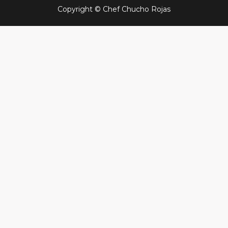
Copyright © Chef Chucho Rojas