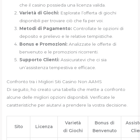
che il casino possieda una licenza valida.
Varietà di Giochi:
Esplorate l’offerta di giochi
disponibili per trovare ciò che fa per voi.
Metodi di Pagamento:
Controllate le opzioni di
deposito e prelievo e le relative tempistiche.
Bonus e Promozioni:
Analizzate le offerte di
benvenuto e le promozioni ricorrenti.
Supporto Clienti:
Assicuratevi che ci sia
un’assistenza tempestiva e efficace.
Confronto tra i Migliori Siti Casino Non AAMS
Di seguito, ho creato una tabella che mette a confronto
alcune delle migliori opzioni disponibili. Verificate le
caratteristiche per aiutarvi a prendere la vostra decisione.
Varietà
Bonus di
Assis
Sito
Licenza
di Giochi
Benvenuto
Clie