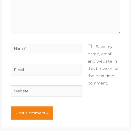
Name*
Save my
name, email,
and website in
Email*
this browser for
the next time I
comment.
Website