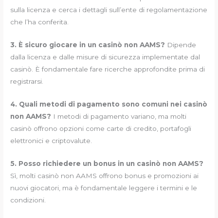
sulla licenza e cerca i dettagli sull’ente di regolamentazione
che l’ha conferita.
3. È sicuro giocare in un casinò non AAMS?
Dipende
dalla licenza e dalle misure di sicurezza implementate dal
casinò. È fondamentale fare ricerche approfondite prima di
registrarsi.
4. Quali metodi di pagamento sono comuni nei casinò
non AAMS?
I metodi di pagamento variano, ma molti
casinò offrono opzioni come carte di credito, portafogli
elettronici e criptovalute.
5. Posso richiedere un bonus in un casinò non AAMS?
Sì, molti casinò non AAMS offrono bonus e promozioni ai
nuovi giocatori, ma è fondamentale leggere i termini e le
condizioni.