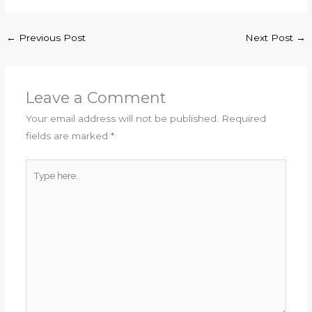
←
Previous Post
Next Post
→
Leave a Comment
Your email address will not be published.
Required
fields are marked
*
Type
here..