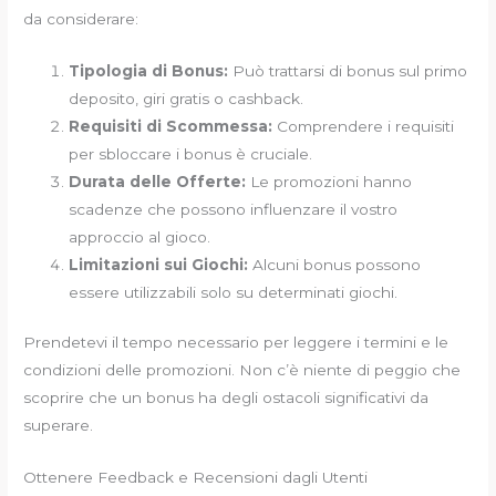
da considerare:
Tipologia di Bonus:
Può trattarsi di bonus sul primo
deposito, giri gratis o cashback.
Requisiti di Scommessa:
Comprendere i requisiti
per sbloccare i bonus è cruciale.
Durata delle Offerte:
Le promozioni hanno
scadenze che possono influenzare il vostro
approccio al gioco.
Limitazioni sui Giochi:
Alcuni bonus possono
essere utilizzabili solo su determinati giochi.
Prendetevi il tempo necessario per leggere i termini e le
condizioni delle promozioni. Non c’è niente di peggio che
scoprire che un bonus ha degli ostacoli significativi da
superare.
Ottenere Feedback e Recensioni dagli Utenti