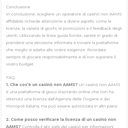
Conclusione
In conclusione, scegliere un operatore di casinò non AAMS
affidabile richiede attenzione a diversi aspetti, come le
licenze, la varietà di giochi, le promozioni e il feedback degli
utenti. Utilizzando le linee guida fornite, sarete in grado di
prendere una decisione informata e trovare la piattaforma
che meglio si adatta alle vostre esigenze. Ricordate
sempre di giocare responsabilmente e di non superare il
vostro budget.
FAQ
1. Che cos’è un casinò non AAMS?
Un casinò non AAMS
è una piattaforma di gioco d’azzardo online che non ha
ottenuto una licenza dall’Agenzia delle Dogane e dei
Monopoli italiana, ma può essere autorizzata in altri paesi.
2. Come posso verificare la licenza di un casinò non
AAMS?
Controlla il sito web del casinò per informazioni