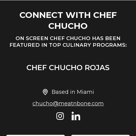
CONNECT WITH CHEF
CHUCHO
ON SCREEN CHEF CHUCHO HAS BEEN
FEATURED IN TOP CULINARY PROGRAMS:
CHEF CHUCHO ROJAS
Based in Miami
chucho@meatnbone.com