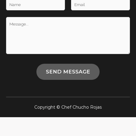
Copyright © Chef Chucho Rojas