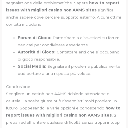
segnalazione delle problematiche. Sapere
how to report
issues with migliori casino non AAMS sites
significa
anche sapere dove cercare supporto esterno. Alcuni ottimi
contatti includono:
Forum di Gioco:
Partecipare a discussioni su forum
dedicati per condividere esperienze.
Autorità di Gioco:
Contattare enti che si occupano
di gioco responsabile.
Social Media:
Segnalare il problema pubblicamente
può portare a una risposta più veloce.
Conclusione
Scegliere un casinò non AAMS richiede attenzione e
cautela. La scelta giusta può risparmiarti molti problemi in
futuro. Soppesando le varie opzioni e conoscendo
how to
report issues with migliori casino non AAMS sites
, ti
prepari ad affrontare qualsiasi difficoltà senza troppi intoppi.