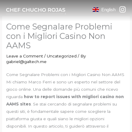
Skip
English
to
content
Come Segnalare Problemi
con i Migliori Casino Non
AAMS
Leave a Comment
/
Uncategorized
/ By
gabriel@galtech.me
Come Segnalare Problemi con i Migliori Casino Non AAMS
Mi chiamo Marco Ferri e sono un esperto nel settore del
gioco online. Una delle domande più comuni che ricevo
riguarda
how to report issues with migliori casino non
AAMS sites
. Se stai cercando di segnalare problemi su
questi siti, è fondamentale sapere come scegliere la
piattaforma giusta e quali siano le migliori opzioni
disponibili. In questo articolo, ti guiderò attraverso il