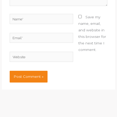
Name*
Save my
name, email,
and website in
Email*
this browser for
the next time I
comment.
Website