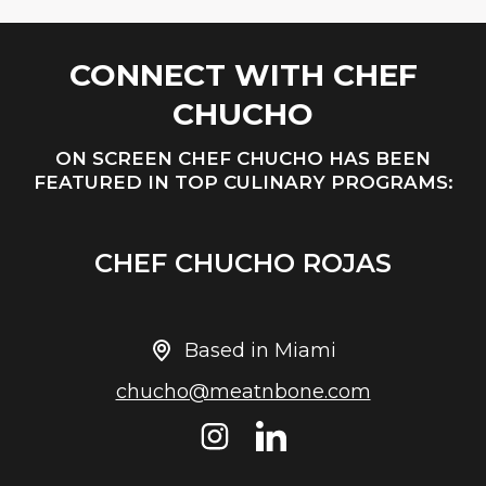
CONNECT WITH CHEF
CHUCHO
ON SCREEN CHEF CHUCHO HAS BEEN
FEATURED IN TOP CULINARY PROGRAMS:
CHEF CHUCHO ROJAS
Based in Miami
chucho@meatnbone.com