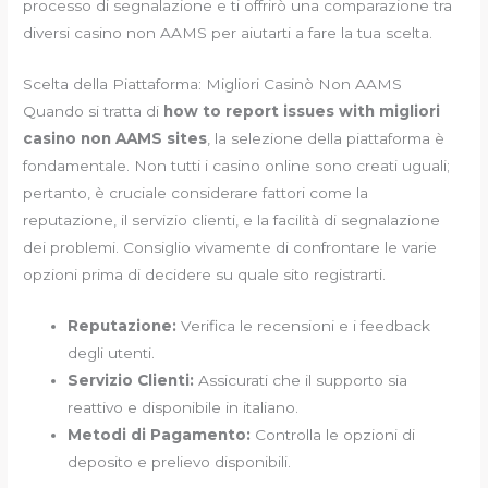
processo di segnalazione e ti offrirò una comparazione tra
diversi casino non AAMS per aiutarti a fare la tua scelta.
Scelta della Piattaforma: Migliori Casinò Non AAMS
Quando si tratta di
how to report issues with migliori
casino non AAMS sites
, la selezione della piattaforma è
fondamentale. Non tutti i casino online sono creati uguali;
pertanto, è cruciale considerare fattori come la
reputazione, il servizio clienti, e la facilità di segnalazione
dei problemi. Consiglio vivamente di confrontare le varie
opzioni prima di decidere su quale sito registrarti.
Reputazione:
Verifica le recensioni e i feedback
degli utenti.
Servizio Clienti:
Assicurati che il supporto sia
reattivo e disponibile in italiano.
Metodi di Pagamento:
Controlla le opzioni di
deposito e prelievo disponibili.