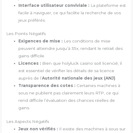
Interface utilisateur conviviale :
La plateforme est
facile à naviguer, ce qui facilite la recherche de vos
jeux préférés.
Les Points Négatifs
Exigences de mise :
Les conditions de mise
peuvent atteindre jusqu’à 35x, rendant le retrait des
gains difficile.
Licences :
Bien que holyluck casino soit licencié, il
est essentiel de vérifier les détails de sa licence
auprès de l’
Autorité nationale des jeux (ANJ)
.
Transparence des cotes :
Certaines machines à
sous ne publient pas clairement leurs RTP, ce qui
rend difficile l’évaluation des chances réelles de
gains.
Les Aspects Négatifs
Jeux non vérifiés :
Il existe des machines à sous sur