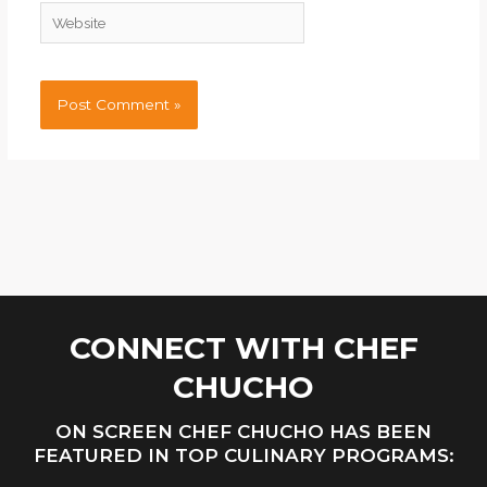
Website
CONNECT WITH CHEF
CHUCHO
ON SCREEN CHEF CHUCHO HAS BEEN
FEATURED IN TOP CULINARY PROGRAMS: