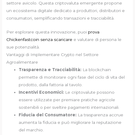
settore avicolo. Questa criptovaluta emergente propone
un ecosistema digitale dedicato a produttori, distributori e
consumatori, semplificando transazioni e tracciabilità.
Per esplorare questa innovazione, puoi
prova
Chickenfastcoin senza scaricare
e valutare di persona le
sue potenzialità.
Vantaggi di Implementare Crypto nel Settore
Agroalimentare
Trasparenza e Tracciabilità:
La blockchain
permette di monitorare ogni fase del ciclo di vita del
prodotto, dalla fattoria al tavolo.
Incentivi Economici:
Le criptovalute possono
essere utilizzate per premiare pratiche agricole
sostenibili o per sveltire pagamenti internazionali.
Fiducia del Consumatore:
La trasparenza accrue
aumenta la fiducia e può migliorare la reputazione
del marchio.