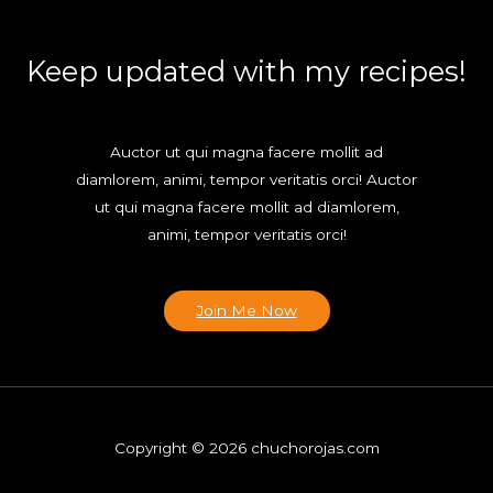
Keep updated with my recipes!
Auctor ut qui magna facere mollit ad
diamlorem, animi, tempor veritatis orci! Auctor
ut qui magna facere mollit ad diamlorem,
animi, tempor veritatis orci!
Join Me Now
Copyright © 2026 chuchorojas.com