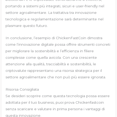
portando a sistemi più integrati, sicuri e user-friendly nel
settore agroalimentare. La trattativa tra innovazione
tecnologica e regolamentazione sarà determinante nel
plasmare questo futuro.
In conclusione, l’esempio di ChickenFastCoin dimostra
come l’innovazione digitale possa offrire strumenti concreti
per migliorare la sostenibilità e l’efficienza in filiere
complesse come quella avicola. Con una crescente
attenzione alla qualità, tracciabilità e sostenibilità, le
criptovalute rappresentano una risorsa strategica per il
settore agroalimentare che non può più essere ignorata.
Risorsa Consigliata
Se desideri scoprire come questa tecnologia possa essere
adottata per il tuo business, puoi prova Chickenfastcoin
senza scaricare e valutare in prima persona i vantaggi di
questa innovazione.