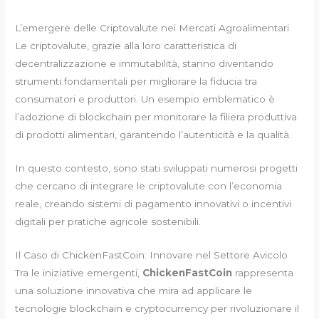
L’emergere delle Criptovalute nei Mercati Agroalimentari
Le criptovalute, grazie alla loro caratteristica di
decentralizzazione e immutabilità, stanno diventando
strumenti fondamentali per migliorare la fiducia tra
consumatori e produttori. Un esempio emblematico è
l’adozione di blockchain per monitorare la filiera produttiva
di prodotti alimentari, garantendo l’autenticità e la qualità.
In questo contesto, sono stati sviluppati numerosi progetti
che cercano di integrare le criptovalute con l’economia
reale, creando sistemi di pagamento innovativi o incentivi
digitali per pratiche agricole sostenibili.
Il Caso di ChickenFastCoin: Innovare nel Settore Avicolo
Tra le iniziative emergenti,
ChickenFastCoin
rappresenta
una soluzione innovativa che mira ad applicare le
tecnologie blockchain e cryptocurrency per rivoluzionare il