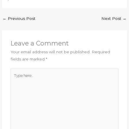
←
Previous Post
Next Post
→
Leave a Comment
Your email address will not be published.
Required
fields are marked
*
Type
here..