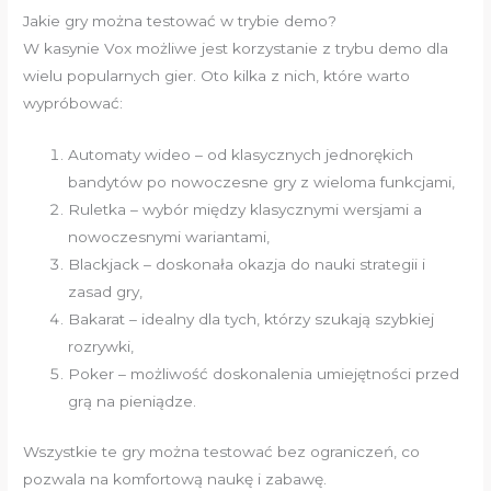
Jakie gry można testować w trybie demo?
W kasynie Vox możliwe jest korzystanie z trybu demo dla
wielu popularnych gier. Oto kilka z nich, które warto
wypróbować:
Automaty wideo – od klasycznych jednorękich
bandytów po nowoczesne gry z wieloma funkcjami,
Ruletka – wybór między klasycznymi wersjami a
nowoczesnymi wariantami,
Blackjack – doskonała okazja do nauki strategii i
zasad gry,
Bakarat – idealny dla tych, którzy szukają szybkiej
rozrywki,
Poker – możliwość doskonalenia umiejętności przed
grą na pieniądze.
Wszystkie te gry można testować bez ograniczeń, co
pozwala na komfortową naukę i zabawę.