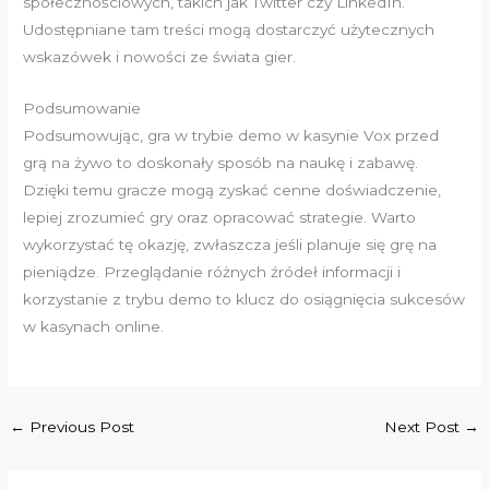
społecznościowych, takich jak Twitter czy LinkedIn.
Udostępniane tam treści mogą dostarczyć użytecznych
wskazówek i nowości ze świata gier.
Podsumowanie
Podsumowując, gra w trybie demo w kasynie Vox przed
grą na żywo to doskonały sposób na naukę i zabawę.
Dzięki temu gracze mogą zyskać cenne doświadczenie,
lepiej zrozumieć gry oraz opracować strategie. Warto
wykorzystać tę okazję, zwłaszcza jeśli planuje się grę na
pieniądze. Przeglądanie różnych źródeł informacji i
korzystanie z trybu demo to klucz do osiągnięcia sukcesów
w kasynach online.
←
Previous Post
Next Post
→