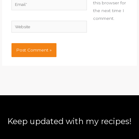
Email*
this browser for
the next time I
comment.
Website
Keep updated with my recipes!