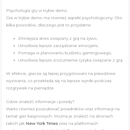
Psychologia gry w trybie demo
Gra w trybie demo ma również aspekt psychologiczny. Oto
kilka powodów, dlaczego jest to przydatne:
Zmniejsza stres związany z grą na żywo,
Umożliwia lepsze zarządzanie emocjami,
Pomaga w planowaniu budżetu gamingowego,
Umożliwia lepsze zrozumienie ryzyka związane z grą.
W efekcie, gracze są lepiej przygotowani na prawdziwe
wyzwania, co przekłada się na lepsze wyniki podczas
rozgrywek na pieniądze.
Gdzie znaleźć informacje i porady?
Warto również poszukiwać poradników oraz informacji na
temat gier kasynowych. Można je znaleźć na stronach
takich jak
New York Times
oraz na platformach