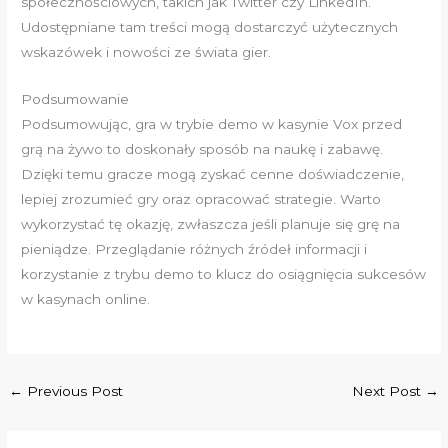
społecznościowych, takich jak Twitter czy LinkedIn.
Udostępniane tam treści mogą dostarczyć użytecznych
wskazówek i nowości ze świata gier.
Podsumowanie
Podsumowując, gra w trybie demo w kasynie Vox przed
grą na żywo to doskonały sposób na naukę i zabawę.
Dzięki temu gracze mogą zyskać cenne doświadczenie,
lepiej zrozumieć gry oraz opracować strategie. Warto
wykorzystać tę okazję, zwłaszcza jeśli planuje się grę na
pieniądze. Przeglądanie różnych źródeł informacji i
korzystanie z trybu demo to klucz do osiągnięcia sukcesów
w kasynach online.
←
Previous Post
Next Post
→