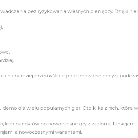
wiadczenia bez ryzykowania własnych pieniędzy. Dzięki ni
j,
sowe,
rdziej.
wala na bardziej przemyślane podejmowanie decyzji podcza
u demo dla wielu popularnych gier. Oto kilka z nich, które
orękich bandytów po nowoczesne gry z wieloma funkcjami,
rsjami a nowoczesnymi wariantami,