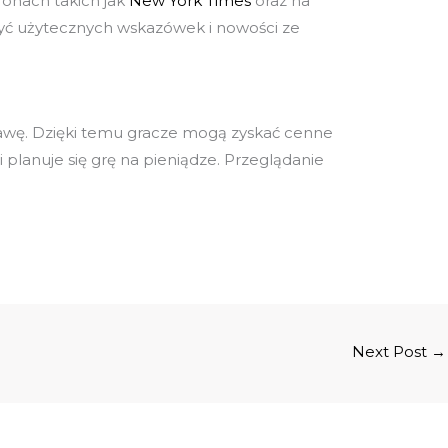
ronach takich jak
New York Times
oraz na
zyć użytecznych wskazówek i nowości ze
bawę. Dzięki temu gracze mogą zyskać cenne
i planuje się grę na pieniądze. Przeglądanie
Next Post
→