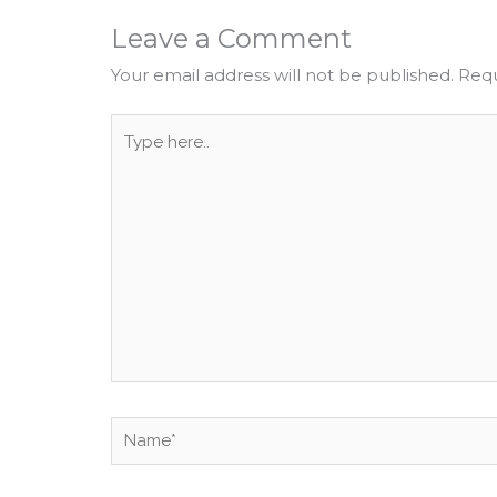
Leave a Comment
Your email address will not be published.
Requ
Type
here..
Name*