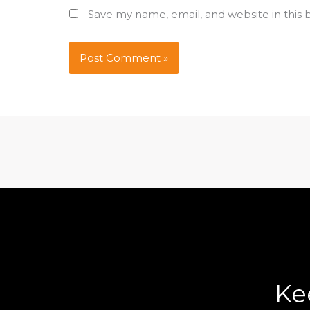
Save my name, email, and website in this 
Ke