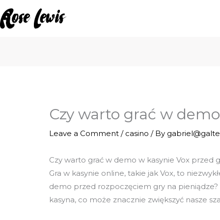
Skip
to
content
Czy warto grać w demo
Leave a Comment
/
casino
/ By
gabriel@galt
Czy warto grać w demo w kasynie Vox przed 
Gra w kasynie online, takie jak Vox, to niezwy
demo przed rozpoczęciem gry na pieniądze? Od
kasyna, co może znacznie zwiększyć nasze sz