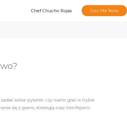
Chef Chucho Rojas
Join Me Now
ywo?
 zadać sobie pytanie: czy warto grać w trybie
e się z grami, strategią oraz interfejsem