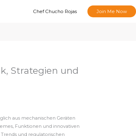
Chef Chucho Rojas
Join Me Now
k, Strategien und
nglich aus mechanischen Geräten
Themes, Funktionen und innovativen
n Trends und regulatorischen