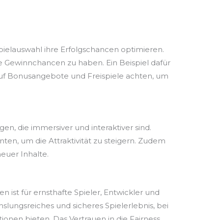
ielauswahl ihre Erfolgschancen optimieren.
ire Gewinnchancen zu haben. Ein Beispiel dafür
 auf Bonusangebote und Freispiele achten, um
gen, die immersiver und interaktiver sind.
ten, um die Attraktivität zu steigern. Zudem
euer Inhalte.
st für ernsthafte Spieler, Entwickler und
lungsreiches und sicheres Spielerlebnis, bei
ionen bieten. Das Vertrauen in die Fairness