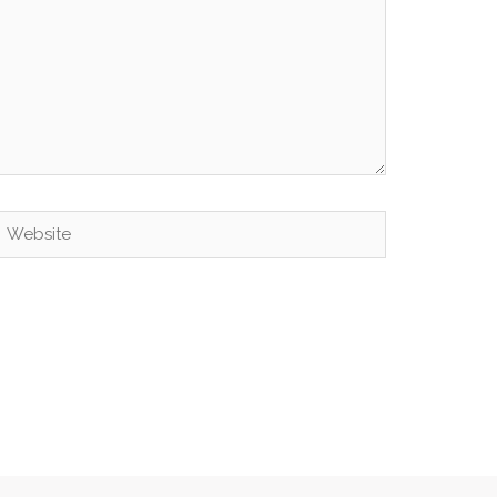
Website