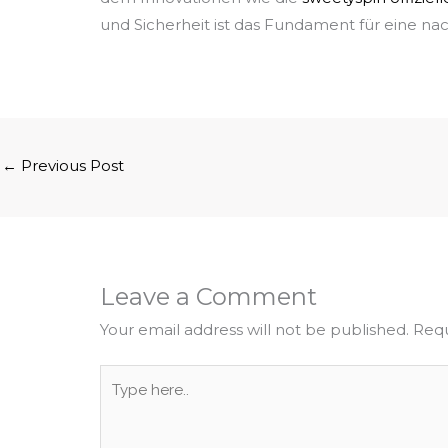
und Sicherheit ist das Fundament für eine nac
←
Previous Post
Leave a Comment
Your email address will not be published.
Requ
Type
here..