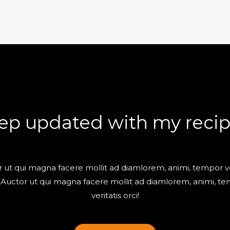
ep updated with my recip
 ut qui magna facere mollit ad diamlorem, animi, tempor ve
! Auctor ut qui magna facere mollit ad diamlorem, animi, t
veritatis orci!