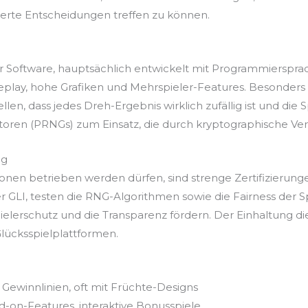
rte Entscheidungen treffen zu können.
 Software, hauptsächlich entwickelt mit Programmierspra
play, hohe Grafiken und Mehrspieler-Features. Besonders
len, dass jedes Dreh-Ergebnis wirklich zufällig ist und die 
en (PRNGs) zum Einsatz, die durch kryptographische Verf
ng
tionen betrieben werden dürfen, sind strenge Zertifizieru
r GLI, testen die RNG-Algorithmen sowie die Fairness der 
elerschutz und die Transparenz fördern. Der Einhaltung dies
Glücksspielplattformen.
e Gewinnlinien, oft mit Früchte-Designs
dd-on-Features, interaktive Bonusspiele