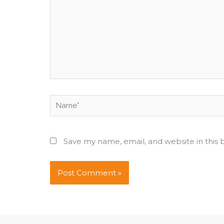
Name*
Save my name, email, and website in this 