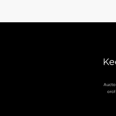
Ke
Auctor
orci