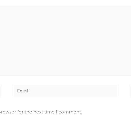
Email*
browser for the next time I comment.