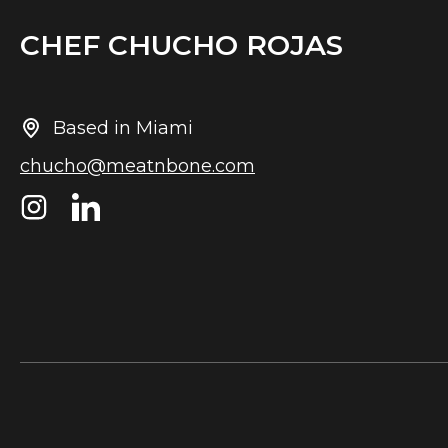
CHEF CHUCHO ROJAS
Based in Miami
chucho@meatnbone.com