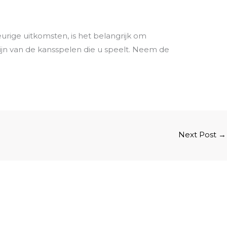
eurige uitkomsten, is het belangrijk om
zijn van de kansspelen die u speelt. Neem de
Next Post
→