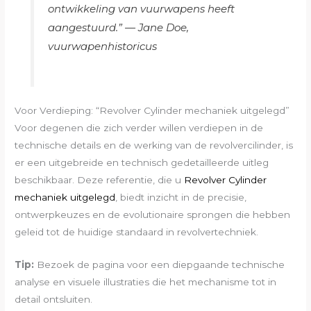
ontwikkeling van vuurwapens heeft
aangestuurd.” —
Jane Doe,
vuurwapenhistoricus
Voor Verdieping: “Revolver Cylinder mechaniek uitgelegd”
Voor degenen die zich verder willen verdiepen in de
technische details en de werking van de revolvercilinder, is
er een uitgebreide en technisch gedetailleerde uitleg
beschikbaar. Deze referentie, die u
Revolver Cylinder
mechaniek uitgelegd
, biedt inzicht in de precisie,
ontwerpkeuzes en de evolutionaire sprongen die hebben
geleid tot de huidige standaard in revolvertechniek.
Tip:
Bezoek de pagina voor een diepgaande technische
analyse en visuele illustraties die het mechanisme tot in
detail ontsluiten.