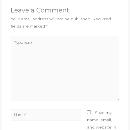
Leave a Comment
Your email address will not be published.
Required
fields are marked
*
Type
here..
Name*
Save my
name, email,
and website in