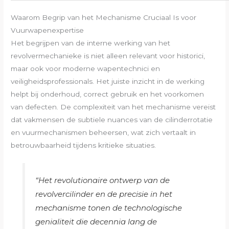
Waarom Begrip van het Mechanisme Cruciaal Is voor
Vuurwapenexpertise
Het begrijpen van de interne werking van het
revolvermechanieke is niet alleen relevant voor historici,
maar ook voor moderne wapentechnici en
veiligheidsprofessionals. Het juiste inzicht in de werking
helpt bij onderhoud, correct gebruik en het voorkomen
van defecten. De complexiteit van het mechanisme vereist
dat vakmensen de subtiele nuances van de cilinderrotatie
en vuurmechanismen beheersen, wat zich vertaalt in
betrouwbaarheid tijdens kritieke situaties.
“Het revolutionaire ontwerp van de
revolvercilinder en de precisie in het
mechanisme tonen de technologische
genialiteit die decennia lang de