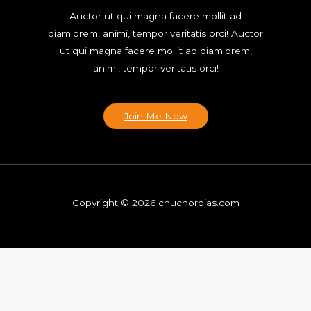
Auctor ut qui magna facere mollit ad
diamlorem, animi, tempor veritatis orci! Auctor
ut qui magna facere mollit ad diamlorem,
animi, tempor veritatis orci!
Join Me Now
Copyright © 2026 chuchorojas.com