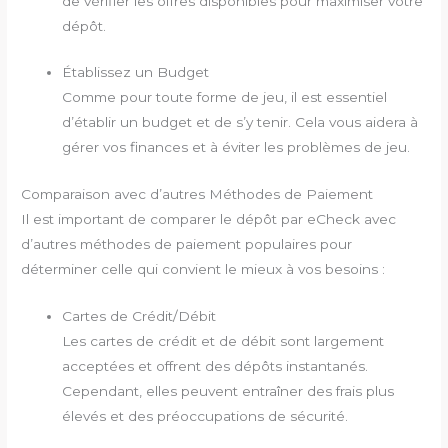
de vérifier les offres disponibles pour maximiser votre
dépôt.
Établissez un Budget
Comme pour toute forme de jeu, il est essentiel
d’établir un budget et de s’y tenir. Cela vous aidera à
gérer vos finances et à éviter les problèmes de jeu.
Comparaison avec d’autres Méthodes de Paiement
Il est important de comparer le dépôt par eCheck avec
d’autres méthodes de paiement populaires pour
déterminer celle qui convient le mieux à vos besoins :
Cartes de Crédit/Débit
Les cartes de crédit et de débit sont largement
acceptées et offrent des dépôts instantanés.
Cependant, elles peuvent entraîner des frais plus
élevés et des préoccupations de sécurité.