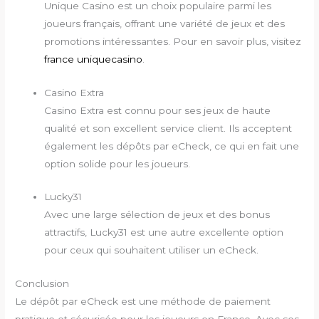
Unique Casino est un choix populaire parmi les
joueurs français, offrant une variété de jeux et des
promotions intéressantes. Pour en savoir plus, visitez
france uniquecasino
.
Casino Extra
Casino Extra est connu pour ses jeux de haute
qualité et son excellent service client. Ils acceptent
également les dépôts par eCheck, ce qui en fait une
option solide pour les joueurs.
Lucky31
Avec une large sélection de jeux et des bonus
attractifs, Lucky31 est une autre excellente option
pour ceux qui souhaitent utiliser un eCheck.
Conclusion
Le dépôt par eCheck est une méthode de paiement