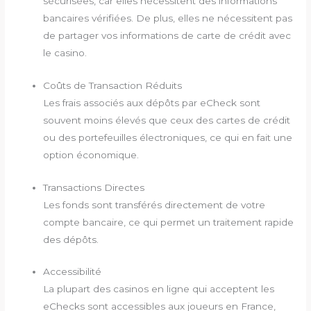
sécurisées, car elles nécessitent des informations
bancaires vérifiées. De plus, elles ne nécessitent pas
de partager vos informations de carte de crédit avec
le casino.
Coûts de Transaction Réduits
Les frais associés aux dépôts par eCheck sont
souvent moins élevés que ceux des cartes de crédit
ou des portefeuilles électroniques, ce qui en fait une
option économique.
Transactions Directes
Les fonds sont transférés directement de votre
compte bancaire, ce qui permet un traitement rapide
des dépôts.
Accessibilité
La plupart des casinos en ligne qui acceptent les
eChecks sont accessibles aux joueurs en France,