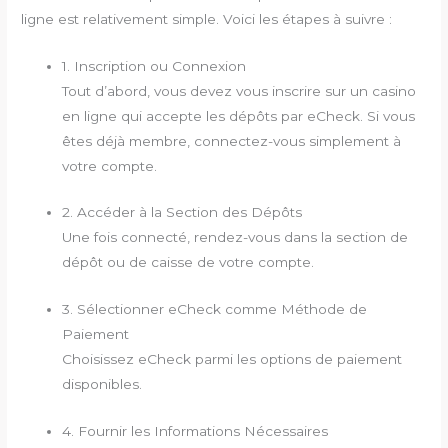
ligne est relativement simple. Voici les étapes à suivre :
1. Inscription ou Connexion
Tout d’abord, vous devez vous inscrire sur un casino
en ligne qui accepte les dépôts par eCheck. Si vous
êtes déjà membre, connectez-vous simplement à
votre compte.
2. Accéder à la Section des Dépôts
Une fois connecté, rendez-vous dans la section de
dépôt ou de caisse de votre compte.
3. Sélectionner eCheck comme Méthode de
Paiement
Choisissez eCheck parmi les options de paiement
disponibles.
4. Fournir les Informations Nécessaires