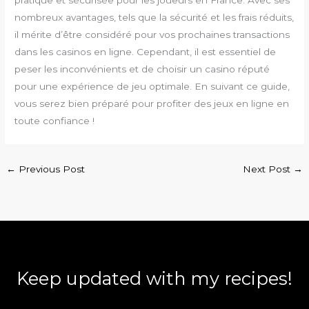
pratique et sécurisée pour les joueurs en France. Avec ses
nombreux avantages, tels que la sécurité et les frais réduits,
il mérite d’être considéré pour vos prochaines transactions
dans les casinos en ligne. Cependant, il est essentiel de
peser les inconvénients et de choisir un casino réputé
pour une expérience de jeu optimale. En suivant ce guide,
vous serez bien préparé pour profiter des jeux en ligne en
toute confiance !
←
Previous Post
Next Post
→
Keep updated with my recipes!