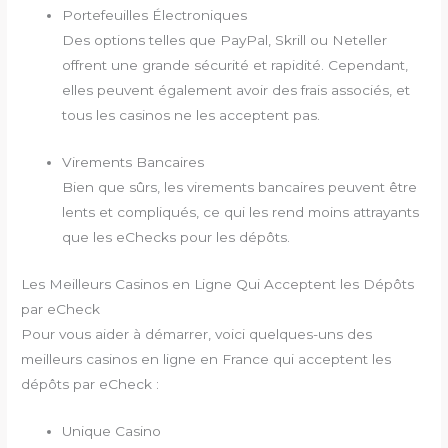
Portefeuilles Électroniques
Des options telles que PayPal, Skrill ou Neteller
offrent une grande sécurité et rapidité. Cependant,
elles peuvent également avoir des frais associés, et
tous les casinos ne les acceptent pas.
Virements Bancaires
Bien que sûrs, les virements bancaires peuvent être
lents et compliqués, ce qui les rend moins attrayants
que les eChecks pour les dépôts.
Les Meilleurs Casinos en Ligne Qui Acceptent les Dépôts
par eCheck
Pour vous aider à démarrer, voici quelques-uns des
meilleurs casinos en ligne en France qui acceptent les
dépôts par eCheck :
Unique Casino