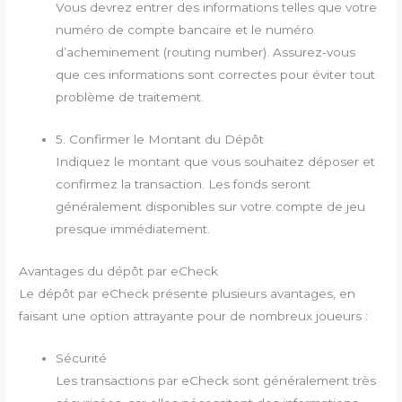
Vous devrez entrer des informations telles que votre
numéro de compte bancaire et le numéro
d’acheminement (routing number). Assurez-vous
que ces informations sont correctes pour éviter tout
problème de traitement.
5. Confirmer le Montant du Dépôt
Indiquez le montant que vous souhaitez déposer et
confirmez la transaction. Les fonds seront
généralement disponibles sur votre compte de jeu
presque immédiatement.
Avantages du dépôt par eCheck
Le dépôt par eCheck présente plusieurs avantages, en
faisant une option attrayante pour de nombreux joueurs :
Sécurité
Les transactions par eCheck sont généralement très