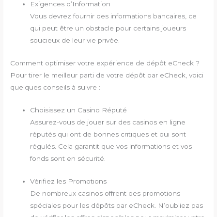
Exigences d’Information
Vous devrez fournir des informations bancaires, ce
qui peut être un obstacle pour certains joueurs
soucieux de leur vie privée.
Comment optimiser votre expérience de dépôt eCheck ?
Pour tirer le meilleur parti de votre dépôt par eCheck, voici
quelques conseils à suivre :
Choisissez un Casino Réputé
Assurez-vous de jouer sur des casinos en ligne
réputés qui ont de bonnes critiques et qui sont
régulés. Cela garantit que vos informations et vos
fonds sont en sécurité.
Vérifiez les Promotions
De nombreux casinos offrent des promotions
spéciales pour les dépôts par eCheck. N’oubliez pas