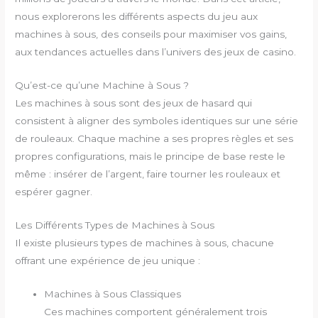
nous explorerons les différents aspects du jeu aux
machines à sous, des conseils pour maximiser vos gains,
aux tendances actuelles dans l’univers des jeux de casino.
Qu’est-ce qu’une Machine à Sous ?
Les machines à sous sont des jeux de hasard qui
consistent à aligner des symboles identiques sur une série
de rouleaux. Chaque machine a ses propres règles et ses
propres configurations, mais le principe de base reste le
même : insérer de l’argent, faire tourner les rouleaux et
espérer gagner.
Les Différents Types de Machines à Sous
Il existe plusieurs types de machines à sous, chacune
offrant une expérience de jeu unique :
Machines à Sous Classiques
Ces machines comportent généralement trois