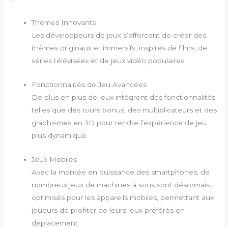
Thèmes Innovants
Les développeurs de jeux s’efforcent de créer des
thèmes originaux et immersifs, inspirés de films, de
séries télévisées et de jeux vidéo populaires.
Fonctionnalités de Jeu Avancées
De plus en plus de jeux intègrent des fonctionnalités
telles que des tours bonus, des multiplicateurs et des
graphismes en 3D pour rendre l’expérience de jeu
plus dynamique.
Jeux Mobiles
Avec la montée en puissance des smartphones, de
nombreux jeux de machines à sous sont désormais
optimisés pour les appareils mobiles, permettant aux
joueurs de profiter de leurs jeux préférés en
déplacement.