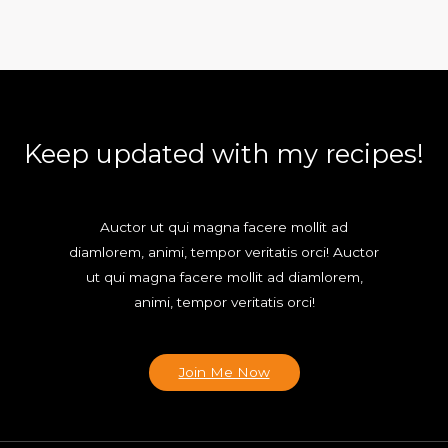
Keep updated with my recipes!
Auctor ut qui magna facere mollit ad
diamlorem, animi, tempor veritatis orci! Auctor
ut qui magna facere mollit ad diamlorem,
animi, tempor veritatis orci!
Join Me Now