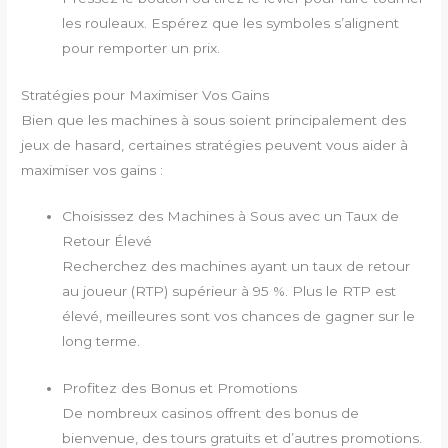
les rouleaux. Espérez que les symboles s’alignent
pour remporter un prix.
Stratégies pour Maximiser Vos Gains
Bien que les machines à sous soient principalement des
jeux de hasard, certaines stratégies peuvent vous aider à
maximiser vos gains :
Choisissez des Machines à Sous avec un Taux de
Retour Élevé
Recherchez des machines ayant un taux de retour
au joueur (RTP) supérieur à 95 %. Plus le RTP est
élevé, meilleures sont vos chances de gagner sur le
long terme.
Profitez des Bonus et Promotions
De nombreux casinos offrent des bonus de
bienvenue, des tours gratuits et d’autres promotions.