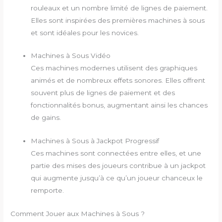
rouleaux et un nombre limité de lignes de paiement.
Elles sont inspirées des premières machines à sous
et sont idéales pour les novices.
Machines à Sous Vidéo
Ces machines modernes utilisent des graphiques
animés et de nombreux effets sonores. Elles offrent
souvent plus de lignes de paiement et des
fonctionnalités bonus, augmentant ainsi les chances
de gains.
Machines à Sous à Jackpot Progressif
Ces machines sont connectées entre elles, et une
partie des mises des joueurs contribue à un jackpot
qui augmente jusqu’à ce qu’un joueur chanceux le
remporte.
Comment Jouer aux Machines à Sous ?