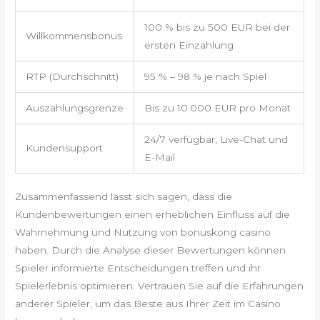
100 % bis zu 500 EUR bei der
Willkommensbonus
ersten Einzahlung
RTP (Durchschnitt)
95 % – 98 % je nach Spiel
Auszahlungsgrenze
Bis zu 10.000 EUR pro Monat
24/7 verfügbar, Live-Chat und
Kundensupport
E-Mail
Zusammenfassend lässt sich sagen, dass die
Kundenbewertungen einen erheblichen Einfluss auf die
Wahrnehmung und Nutzung von bonuskong casino
haben. Durch die Analyse dieser Bewertungen können
Spieler informierte Entscheidungen treffen und ihr
Spielerlebnis optimieren. Vertrauen Sie auf die Erfahrungen
anderer Spieler, um das Beste aus Ihrer Zeit im Casino