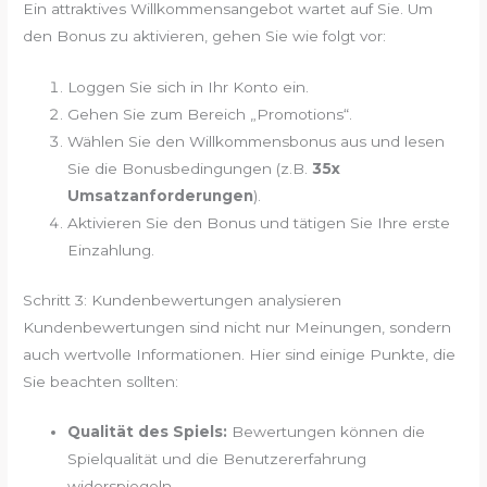
Ein attraktives Willkommensangebot wartet auf Sie. Um
den Bonus zu aktivieren, gehen Sie wie folgt vor:
Loggen Sie sich in Ihr Konto ein.
Gehen Sie zum Bereich „Promotions“.
Wählen Sie den Willkommensbonus aus und lesen
Sie die Bonusbedingungen (z.B.
35x
Umsatzanforderungen
).
Aktivieren Sie den Bonus und tätigen Sie Ihre erste
Einzahlung.
Schritt 3: Kundenbewertungen analysieren
Kundenbewertungen sind nicht nur Meinungen, sondern
auch wertvolle Informationen. Hier sind einige Punkte, die
Sie beachten sollten:
Qualität des Spiels:
Bewertungen können die
Spielqualität und die Benutzererfahrung
widerspiegeln.