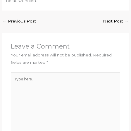
herauszuholen.
←
Previous Post
Next Post
→
Leave a Comment
Your email address will not be published.
Required
fields are marked
*
Type
here..