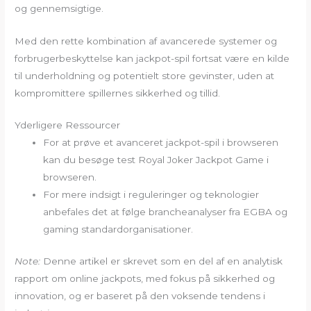
og gennemsigtige.
Med den rette kombination af avancerede systemer og
forbrugerbeskyttelse kan jackpot-spil fortsat være en kilde
til underholdning og potentielt store gevinster, uden at
kompromittere spillernes sikkerhed og tillid.
Yderligere Ressourcer
For at prøve et avanceret jackpot-spil i browseren
kan du besøge test Royal Joker Jackpot Game i
browseren.
For mere indsigt i reguleringer og teknologier
anbefales det at følge brancheanalyser fra EGBA og
gaming standardorganisationer.
Note:
Denne artikel er skrevet som en del af en analytisk
rapport om online jackpots, med fokus på sikkerhed og
innovation, og er baseret på den voksende tendens i