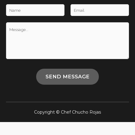
Copyright © Chef Chucho Rojas