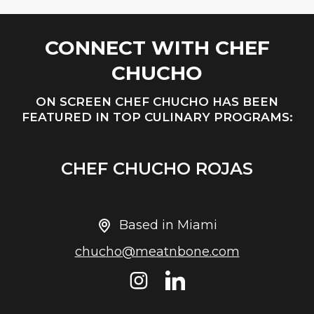
CONNECT WITH CHEF
CHUCHO
ON SCREEN CHEF CHUCHO HAS BEEN
FEATURED IN TOP CULINARY PROGRAMS:
CHEF CHUCHO ROJAS
Based in Miami
chucho@meatnbone.com