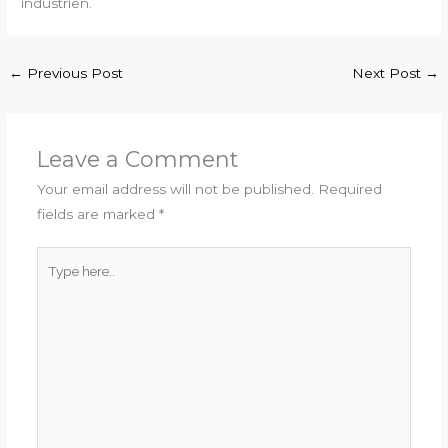
industrien.
←
Previous Post
Next Post
→
Leave a Comment
Your email address will not be published.
Required
fields are marked
*
Type
here..