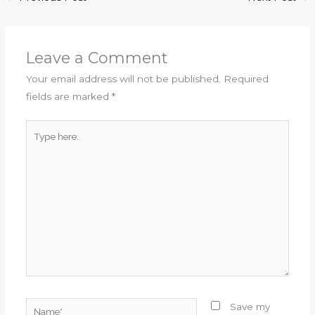
Leave a Comment
Your email address will not be published.
Required
fields are marked
*
Type
here..
Name*
Save my