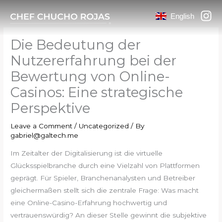
Skip
English
to
content
Die Bedeutung der
Nutzererfahrung bei der
Bewertung von Online-
Casinos: Eine strategische
Perspektive
Leave a Comment
/
Uncategorized
/ By
gabriel@galtech.me
Im Zeitalter der Digitalisierung ist die virtuelle
Glücksspielbranche durch eine Vielzahl von Plattformen
geprägt. Für Spieler, Branchenanalysten und Betreiber
gleichermaßen stellt sich die zentrale Frage:
Was macht
eine Online-Casino-Erfahrung hochwertig und
vertrauenswürdig?
An dieser Stelle gewinnt die subjektive