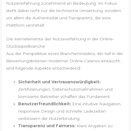
Nutzererfahrung zunehmend an Bedeutung. Im Fokus
steht dabei nicht nur die technische Umsetzung, sondern
vor allem die Authentizität und Transparenz, die eine
Plattform vermittelt.
Die Kernelemente der Nutzererfahrung in der Online-
Glücksspielbranche
Aus der Perspektive eines Brancheninsiders, der tief in die
Bewertungskriterien moderner Online-Casinos eintaucht,
sind folgende Aspekte entscheidend:
Sicherheit und Vertrauenswürdigkeit:
Zertifizierungen, Datenschutzmaßnahmen und
lizenzierte Betreiber schaffen das Fundament.
Benutzerfreundlichkeit:
Eine intuitive Navigation,
responsive Design und schnelle Ladezeiten
verbessern die Nutzerbindung.
Transparenz und Fairness:
Klare Angaben zu