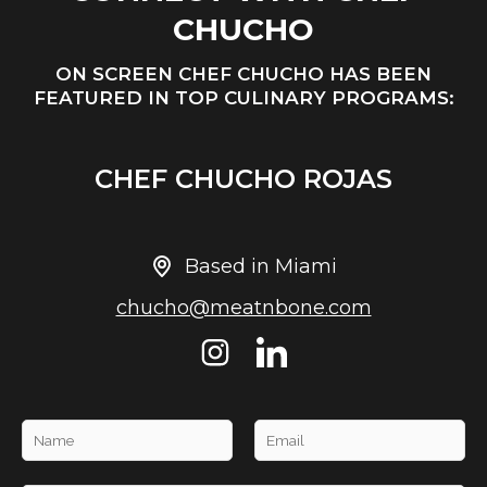
CHUCHO
ON SCREEN CHEF CHUCHO HAS BEEN
FEATURED IN TOP CULINARY PROGRAMS:
CHEF CHUCHO ROJAS
Based in Miami
chucho@meatnbone.com